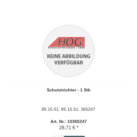
Schutztrichter - 1 Stk
85.15.51; 85.15.51; 365247
Art. Nr.: 10365247
28,71 € *