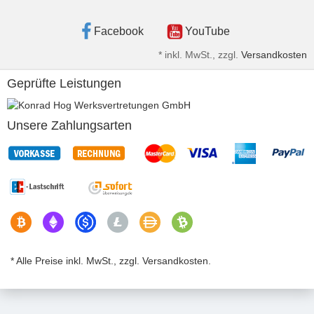
Facebook
YouTube
*
inkl. MwSt., zzgl.
Versandkosten
Geprüfte Leistungen
Unsere Zahlungsarten
* Alle Preise inkl. MwSt., zzgl. Versandkosten.