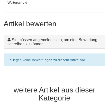
Walterscheid
Artikel bewerten
Sie müssen angemeldet sein, um eine Bewertung
schreiben zu können.
Es liegen keine Bewertungen zu diesem Artikel vor.
weitere Artikel aus dieser
Kategorie