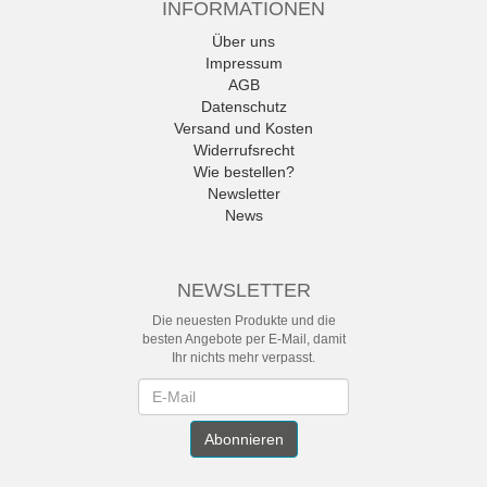
INFORMATIONEN
Über uns
Impressum
AGB
Datenschutz
Versand und Kosten
Widerrufsrecht
Wie bestellen?
Newsletter
News
NEWSLETTER
Die neuesten Produkte und die
besten Angebote per E-Mail, damit
Ihr nichts mehr verpasst.
Newsletter
Abonnieren