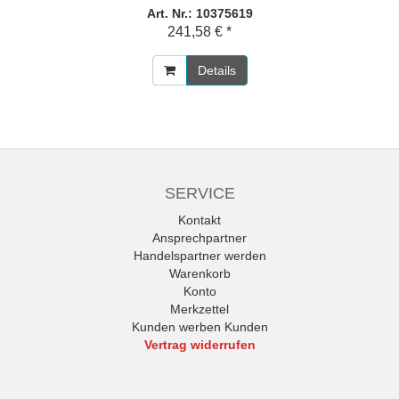
Art. Nr.: 10375619
241,58 € *
Details
SERVICE
Kontakt
Ansprechpartner
Handelspartner werden
Warenkorb
Konto
Merkzettel
Kunden werben Kunden
Vertrag widerrufen