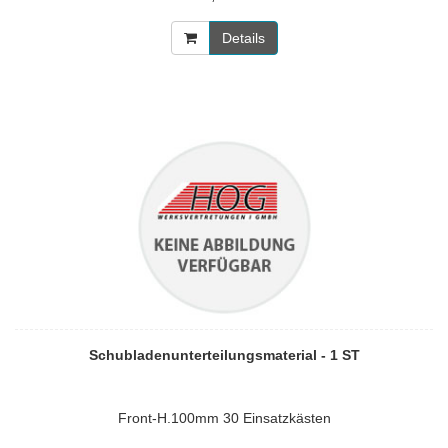
Details
Schubladenunterteilungsmaterial - 1 ST
Front-H.100mm 30 Einsatzkästen