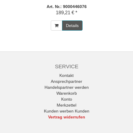
Art. Nr.: 9000446076
189,21 € *
Details
SERVICE
Kontakt
Ansprechpartner
Handelspartner werden
Warenkorb
Konto
Merkzettel
Kunden werben Kunden
Vertrag widerrufen