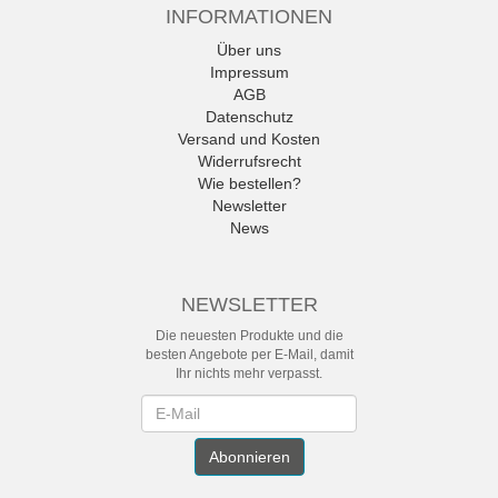
INFORMATIONEN
Über uns
Impressum
AGB
Datenschutz
Versand und Kosten
Widerrufsrecht
Wie bestellen?
Newsletter
News
NEWSLETTER
Die neuesten Produkte und die
besten Angebote per E-Mail, damit
Ihr nichts mehr verpasst.
Newsletter
Abonnieren