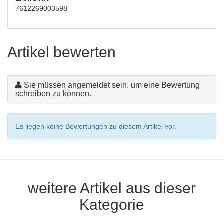
7612269003598
Artikel bewerten
Sie müssen angemeldet sein, um eine Bewertung
schreiben zu können.
Es liegen keine Bewertungen zu diesem Artikel vor.
weitere Artikel aus dieser
Kategorie