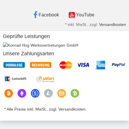
Facebook
YouTube
*
inkl. MwSt., zzgl.
Versandkosten
Geprüfte Leistungen
Unsere Zahlungsarten
* Alle Preise inkl. MwSt., zzgl. Versandkosten.