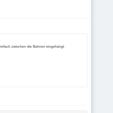
infach zwischen die Bahnen eingehängt ·