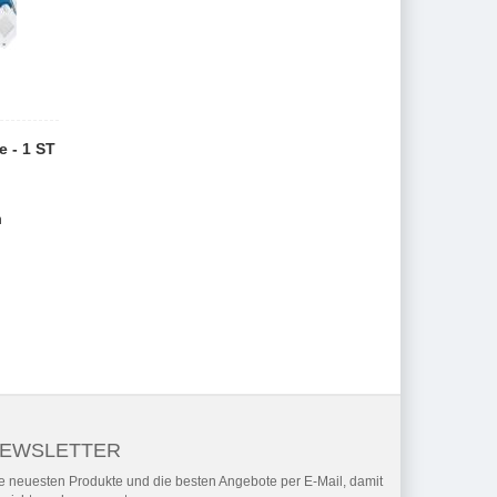
 - 1 ST
n
EWSLETTER
e neuesten Produkte und die besten Angebote per E-Mail, damit