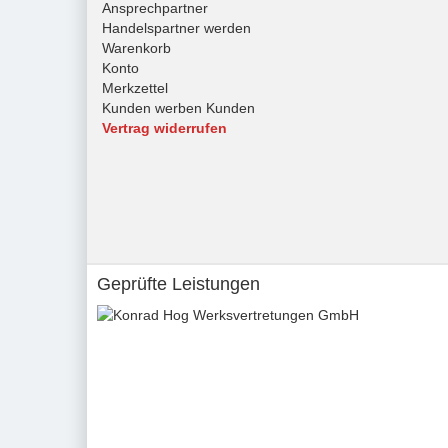
Ansprechpartner
Handelspartner werden
Warenkorb
Konto
Merkzettel
Kunden werben Kunden
Vertrag widerrufen
Geprüfte Leistungen