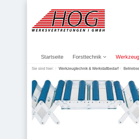
Startseite
Forsttechnik
Werkzeug
Sie sind hier:
Werkzeugtechnik & Werkstattbedarf
Betriebs