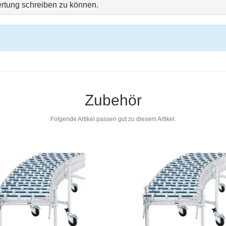
rtung schreiben zu können.
Zubehör
Folgende Artikel passen gut zu diesem Artikel.