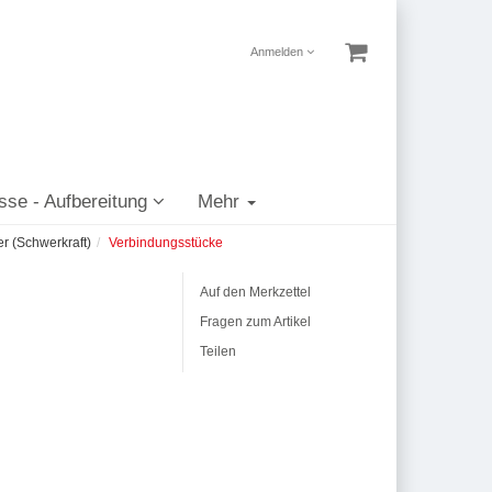
Anmelden
sse - Aufbereitung
Mehr
er (Schwerkraft)
Verbindungsstücke
Auf den Merkzettel
Fragen zum Artikel
Teilen