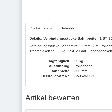
Produktdetails
Datenblatt
Details: Verbindungsstücke Bahnbreite - 1 ST, 
Verbindungsstücke Bahnbreite 300mm Ausf. Rollenb
Tragfähigkeit ca. 60 kg · inkl. 2 Paar Einhängehaken
Tragfähigkeit
60 kg
Ausführung
Rollenbahn
Bahnbreite
300 mm
Hersteller-Art.Nr.
AA052R0030
Artikel bewerten