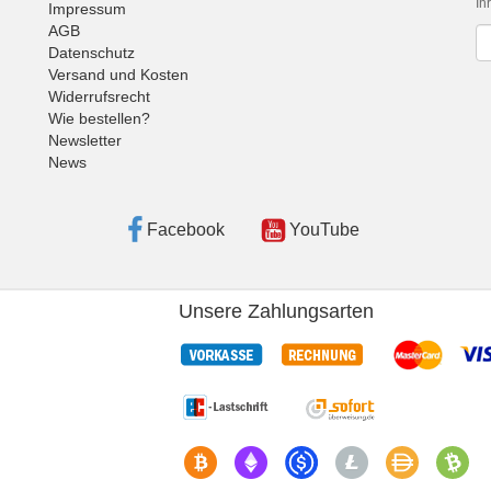
Ih
Impressum
AGB
Ne
Datenschutz
Versand und Kosten
Widerrufsrecht
Wie bestellen?
Newsletter
News
Facebook
YouTube
Unsere Zahlungsarten