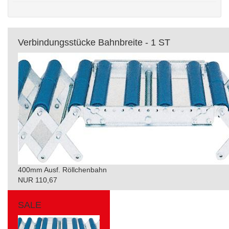
Verbindungsstücke Bahnbreite - 1 ST
400mm Ausf. Röllchenbahn
NUR 110,67
SALE