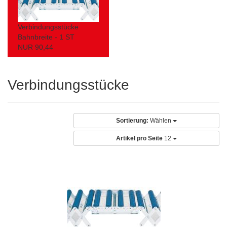
Verbindungsstücke
Bahnbreite - 1 ST
NUR 90,44
Verbindungsstücke
Sortierung:
Wählen
Artikel pro Seite
12