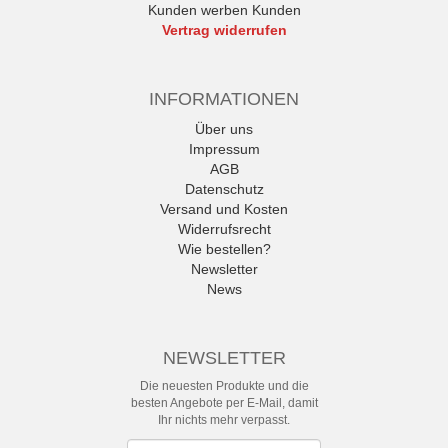
Kunden werben Kunden
Vertrag widerrufen
INFORMATIONEN
Über uns
Impressum
AGB
Datenschutz
Versand und Kosten
Widerrufsrecht
Wie bestellen?
Newsletter
News
NEWSLETTER
Die neuesten Produkte und die
besten Angebote per E-Mail, damit
Ihr nichts mehr verpasst.