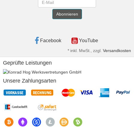
Newsletter
Abonnieren
Facebook
YouTube
*
inkl. MwSt., zzgl.
Versandkosten
Geprüfte Leistungen
Unsere Zahlungsarten