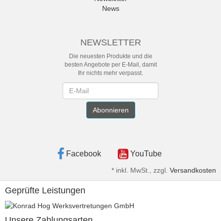
News
NEWSLETTER
Die neuesten Produkte und die
besten Angebote per E-Mail, damit
Ihr nichts mehr verpasst.
Newsletter
Abonnieren
Facebook
YouTube
*
inkl. MwSt., zzgl.
Versandkosten
Geprüfte Leistungen
Unsere Zahlungsarten