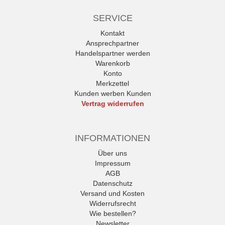
SERVICE
Kontakt
Ansprechpartner
Handelspartner werden
Warenkorb
Konto
Merkzettel
Kunden werben Kunden
Vertrag widerrufen
INFORMATIONEN
Über uns
Impressum
AGB
Datenschutz
Versand und Kosten
Widerrufsrecht
Wie bestellen?
Newsletter