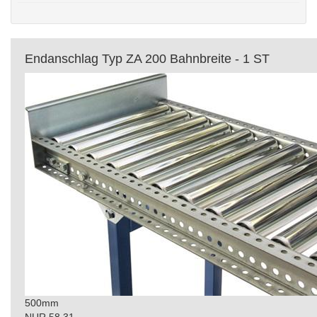
Endanschlag Typ ZA 200 Bahnbreite - 1 ST
500mm