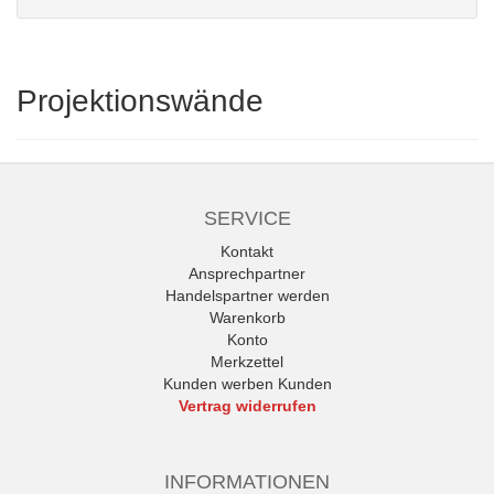
Projektionswände
SERVICE
Kontakt
Ansprechpartner
Handelspartner werden
Warenkorb
Konto
Merkzettel
Kunden werben Kunden
Vertrag widerrufen
INFORMATIONEN