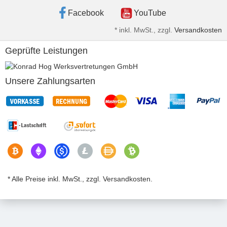
Facebook
YouTube
*
inkl. MwSt., zzgl.
Versandkosten
Geprüfte Leistungen
Unsere Zahlungsarten
* Alle Preise inkl. MwSt., zzgl. Versandkosten.