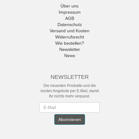
Über uns
Impressum
AGB
Datenschutz
Versand und Kosten
Widerrufsrecht
Wie bestellen?
Newsletter
News
NEWSLETTER
Die neuesten Produkte und die
besten Angebote per E-Mail, damit
Ihr nichts mehr verpasst.
Newsletter
Abonnieren