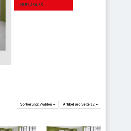
NUR 454,58
Sortierung:
Wählen
Artikel pro Seite
12