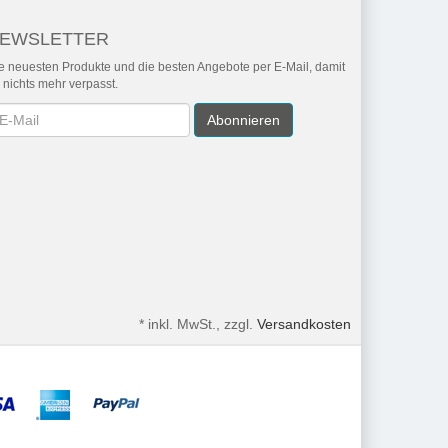
EWSLETTER
e neuesten Produkte und die besten Angebote per E-Mail, damit
r nichts mehr verpasst.
wsletter
Abonnieren
*
inkl. MwSt., zzgl.
Versandkosten