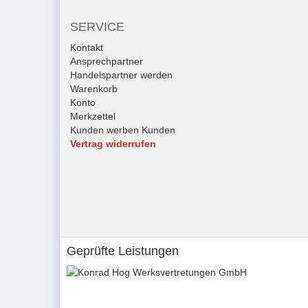
SERVICE
Kontakt
Ansprechpartner
Handelspartner werden
Warenkorb
Konto
Merkzettel
Kunden werben Kunden
Vertrag widerrufen
Geprüfte Leistungen