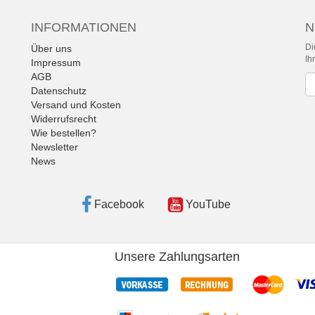
INFORMATIONEN
N
Di
Über uns
Ih
Impressum
AGB
Ne
Datenschutz
Versand und Kosten
Widerrufsrecht
Wie bestellen?
Newsletter
News
Facebook
YouTube
Unsere Zahlungsarten