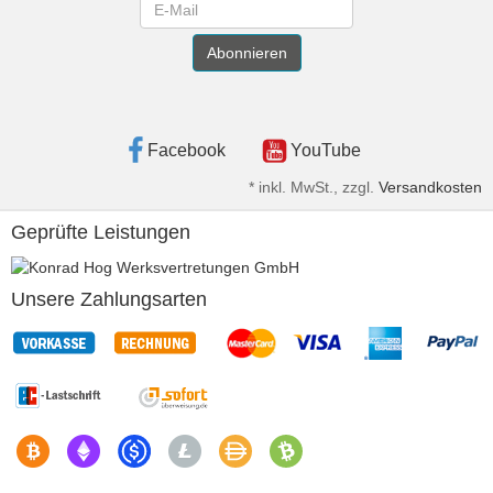
Newsletter
Abonnieren
Facebook
YouTube
*
inkl. MwSt., zzgl.
Versandkosten
Geprüfte Leistungen
Unsere Zahlungsarten