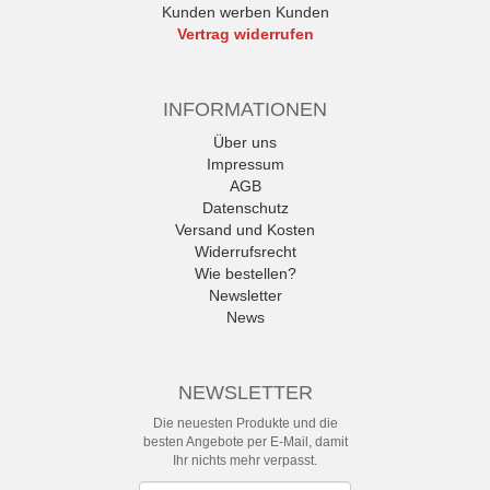
Kunden werben Kunden
Vertrag widerrufen
INFORMATIONEN
Über uns
Impressum
AGB
Datenschutz
Versand und Kosten
Widerrufsrecht
Wie bestellen?
Newsletter
News
NEWSLETTER
Die neuesten Produkte und die
besten Angebote per E-Mail, damit
Ihr nichts mehr verpasst.