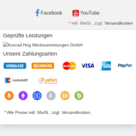
Facebook
YouTube
*
inkl. MwSt., zzgl.
Versandkosten
Geprüfte Leistungen
Unsere Zahlungsarten
* Alle Preise inkl. MwSt., zzgl. Versandkosten.