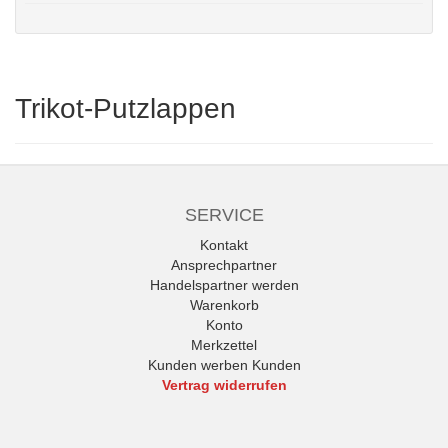
Trikot-Putzlappen
SERVICE
Kontakt
Ansprechpartner
Handelspartner werden
Warenkorb
Konto
Merkzettel
Kunden werben Kunden
Vertrag widerrufen