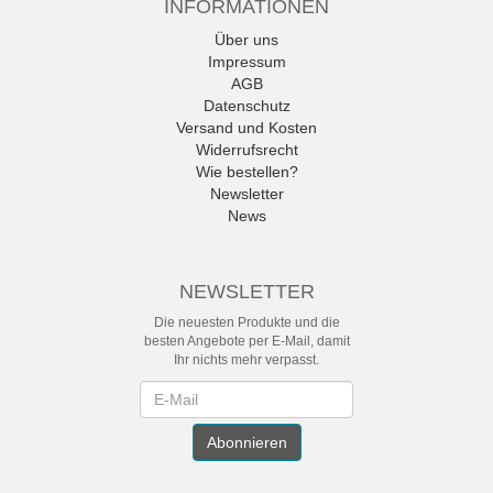
INFORMATIONEN
Über uns
Impressum
AGB
Datenschutz
Versand und Kosten
Widerrufsrecht
Wie bestellen?
Newsletter
News
NEWSLETTER
Die neuesten Produkte und die
besten Angebote per E-Mail, damit
Ihr nichts mehr verpasst.
Newsletter
Abonnieren