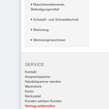
Maschinenelemente,
Befestigungsmittel
Schweiß- und Schneidtechnik
Werkzeug
Werkzeugmaschinen
SERVICE
Kontakt
Ansprechpartner
Handelspartner werden
Warenkorb
Konto
Merkzettel
Kunden werben Kunden
Vertrag widerrufen