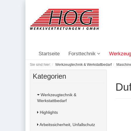
Startseite
Forsttechnik
Werkzeug
Sie sind hier:
Werkzeugtechnik & Werkstattbedarf
Maschine
Kategorien
Duf
Werkzeugtechnik &
Werkstattbedarf
Highlights
Arbeitssicherheit, Unfallschutz