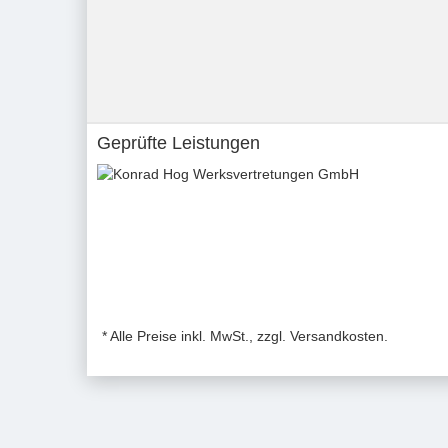
Geprüfte Leistungen
* Alle Preise inkl. MwSt., zzgl. Versandkosten.