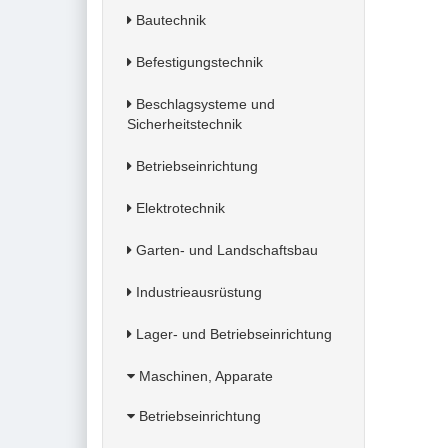
Bautechnik
Befestigungstechnik
Beschlagsysteme und
Sicherheitstechnik
Betriebseinrichtung
Elektrotechnik
Garten- und Landschaftsbau
Industrieausrüstung
Lager- und Betriebseinrichtung
Maschinen, Apparate
Betriebseinrichtung