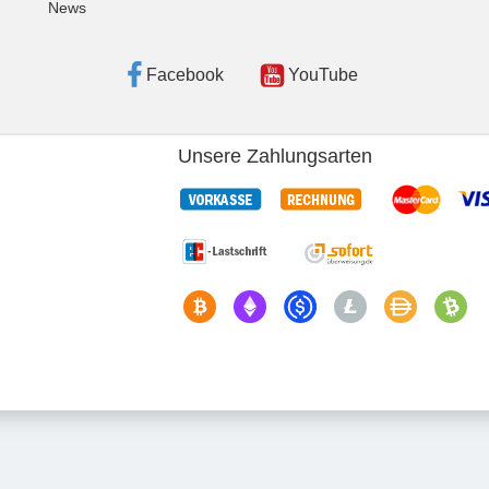
News
Facebook
YouTube
Unsere Zahlungsarten