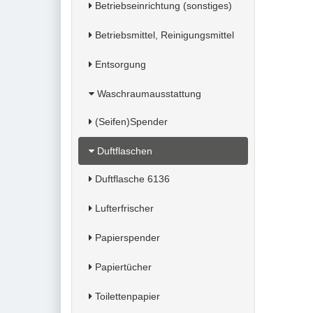
Betriebseinrichtung (sonstiges)
Betriebsmittel, Reinigungsmittel
Entsorgung
Waschraumausstattung
(Seifen)Spender
Duftflaschen
Duftflasche 6136
Lufterfrischer
Papierspender
Papiertücher
Toilettenpapier