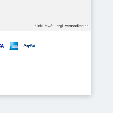
*
inkl. MwSt., zzgl.
Versandkosten