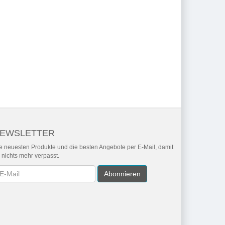
EWSLETTER
e neuesten Produkte und die besten Angebote per E-Mail, damit
r nichts mehr verpasst.
wsletter
Abonnieren