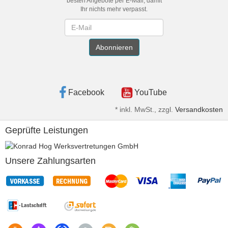
besten Angebote per E-Mail, damit
Ihr nichts mehr verpasst.
Newsletter
Abonnieren
Facebook
YouTube
*
inkl. MwSt., zzgl.
Versandkosten
Geprüfte Leistungen
Unsere Zahlungsarten