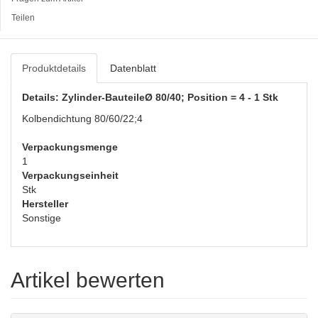
Teilen
Produktdetails
Datenblatt
Details: Zylinder-BauteileØ 80/40; Position = 4 - 1 Stk
Kolbendichtung 80/60/22;4
Verpackungsmenge
1
Verpackungseinheit
Stk
Hersteller
Sonstige
Artikel bewerten