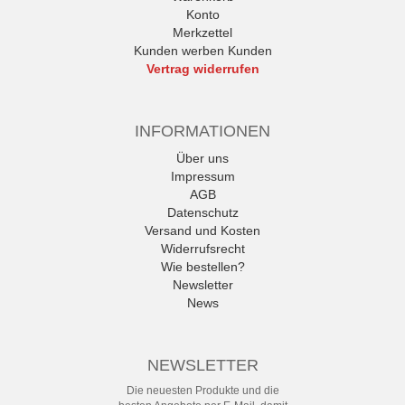
Konto
Merkzettel
Kunden werben Kunden
Vertrag widerrufen
INFORMATIONEN
Über uns
Impressum
AGB
Datenschutz
Versand und Kosten
Widerrufsrecht
Wie bestellen?
Newsletter
News
NEWSLETTER
Die neuesten Produkte und die