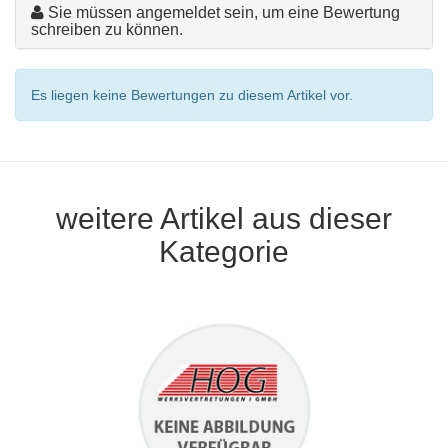
Sie müssen angemeldet sein, um eine Bewertung
schreiben zu können.
Es liegen keine Bewertungen zu diesem Artikel vor.
weitere Artikel aus dieser
Kategorie