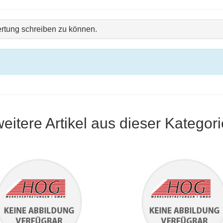
rtung schreiben zu können.
weitere Artikel aus dieser Kategori