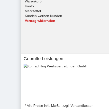
Warenkorb
Konto
Merkzettel
Kunden werben Kunden
Vertrag widerrufen
Geprüfte Leistungen
* Alle Preise inkl. MwSt., zzgl. Versandkosten.