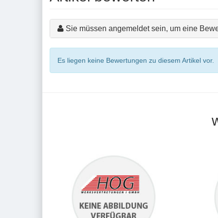
Sie müssen angemeldet sein, um eine Bewe
Es liegen keine Bewertungen zu diesem Artikel vor.