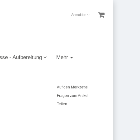
Anmelden
sse - Aufbereitung
Mehr
Auf den Merkzettel
Fragen zum Artikel
Teilen