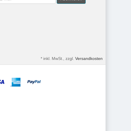
*
inkl. MwSt., zzgl.
Versandkosten