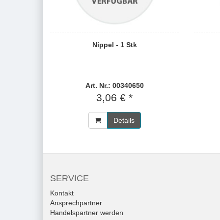
Nippel - 1 Stk
Art. Nr.: 00340650
3,06 € *
Details
SERVICE
Kontakt
Ansprechpartner
Handelspartner werden