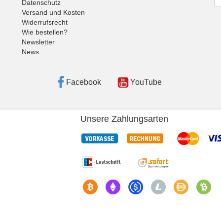
Datenschutz
Versand und Kosten
Widerrufsrecht
Wie bestellen?
Newsletter
News
Facebook
YouTube
Unsere Zahlungsarten