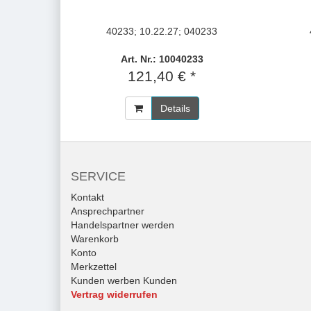
40233; 10.22.27; 040233
Art. Nr.: 10040233
121,40 € *
Details
SERVICE
Kontakt
Ansprechpartner
Handelspartner werden
Warenkorb
Konto
Merkzettel
Kunden werben Kunden
Vertrag widerrufen