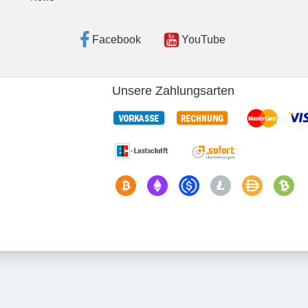
Facebook
YouTube
Unsere Zahlungsarten