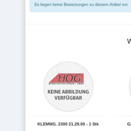
Es liegen keine Bewertungen zu diesem Artikel vor.
KLEMMG. 2300 21.29.00 - 1 Stk
G