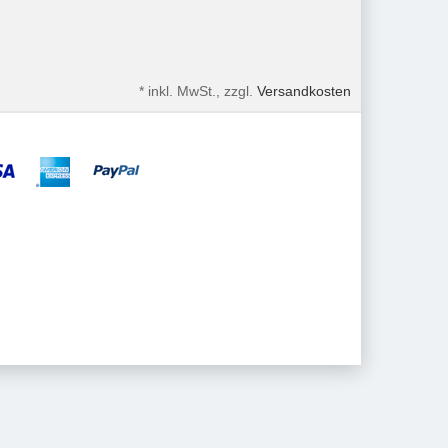
*
inkl. MwSt., zzgl.
Versandkosten