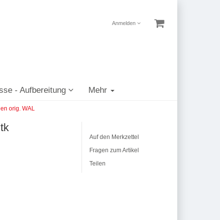
Anmelden
sse - Aufbereitung
Mehr
llen orig. WAL
tk
Auf den Merkzettel
Fragen zum Artikel
Teilen