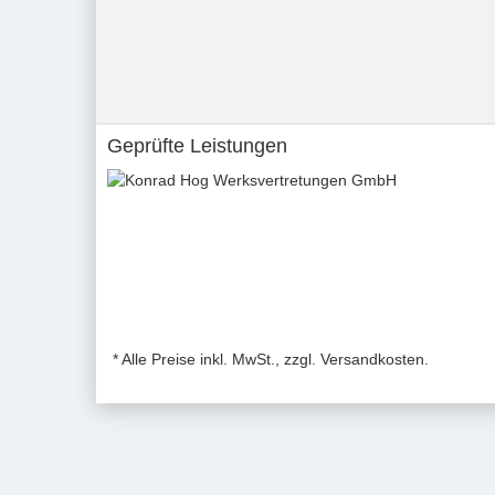
Geprüfte Leistungen
* Alle Preise inkl. MwSt., zzgl. Versandkosten.