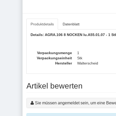
Produktdetails
Datenblatt
Details: AGRA.106 8 NOCKEN Iu.A55.01.07 - 1 St
Verpackungsmenge
1
Verpackungseinheit
Stk
Hersteller
Walterscheid
Artikel bewerten
Sie müssen angemeldet sein, um eine Bewe