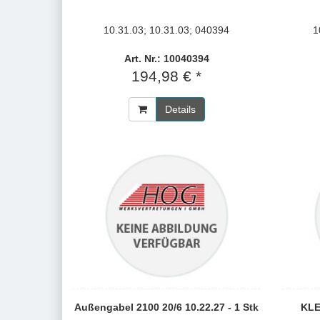
10.31.03; 10.31.03; 040394
1
Art. Nr.: 10040394
194,98 € *
Details
Außengabel 2100 20/6 10.22.27 - 1 Stk
KLE