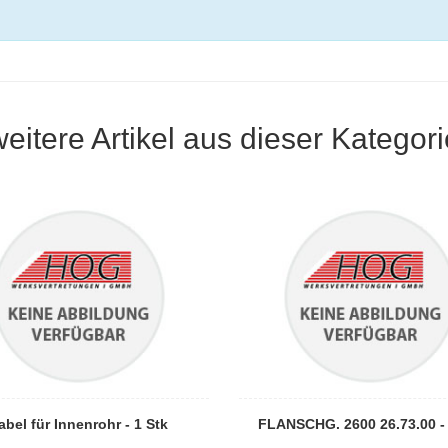
weitere Artikel aus dieser Kategori
abel für Innenrohr - 1 Stk
FLANSCHG. 2600 26.73.00 - 