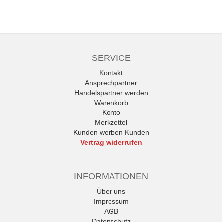
SERVICE
Kontakt
Ansprechpartner
Handelspartner werden
Warenkorb
Konto
Merkzettel
Kunden werben Kunden
Vertrag widerrufen
INFORMATIONEN
Über uns
Impressum
AGB
Datenschutz