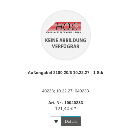
Außengabel 2100 20/6 10.22.27 - 1 Stk
40233; 10.22.27; 040233
Art. Nr.: 10040233
121,40 € *
Details