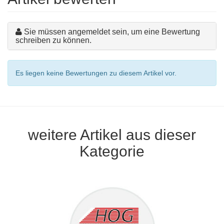
Sie müssen angemeldet sein, um eine Bewertung
schreiben zu können.
Es liegen keine Bewertungen zu diesem Artikel vor.
weitere Artikel aus dieser
Kategorie