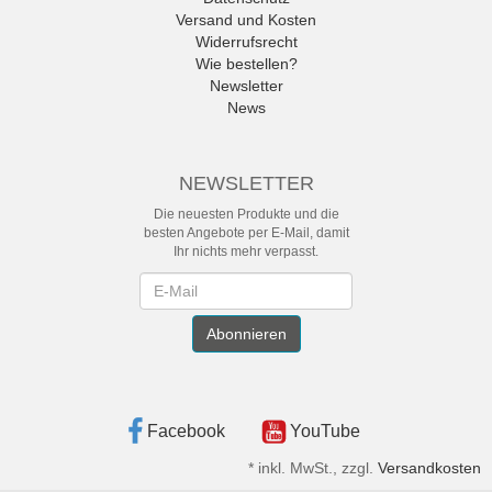
Versand und Kosten
Widerrufsrecht
Wie bestellen?
Newsletter
News
NEWSLETTER
Die neuesten Produkte und die
besten Angebote per E-Mail, damit
Ihr nichts mehr verpasst.
Newsletter
Abonnieren
Facebook
YouTube
*
inkl. MwSt., zzgl.
Versandkosten