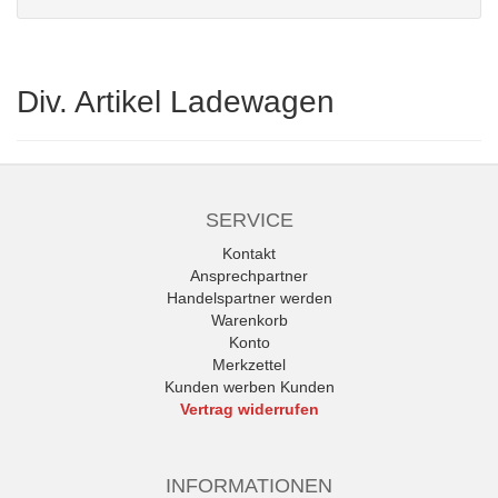
Div. Artikel Ladewagen
SERVICE
Kontakt
Ansprechpartner
Handelspartner werden
Warenkorb
Konto
Merkzettel
Kunden werben Kunden
Vertrag widerrufen
INFORMATIONEN