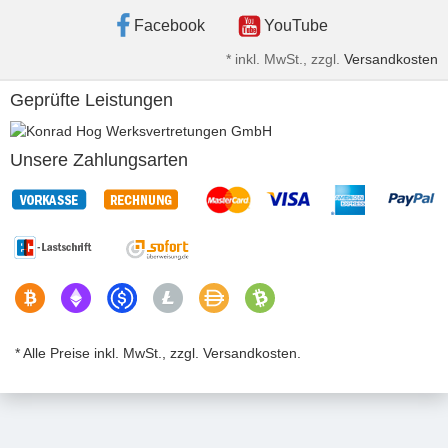
Facebook
YouTube
*
inkl. MwSt., zzgl.
Versandkosten
Geprüfte Leistungen
Unsere Zahlungsarten
* Alle Preise inkl. MwSt., zzgl. Versandkosten.