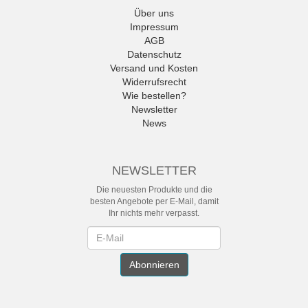
Über uns
Impressum
AGB
Datenschutz
Versand und Kosten
Widerrufsrecht
Wie bestellen?
Newsletter
News
NEWSLETTER
Die neuesten Produkte und die
besten Angebote per E-Mail, damit
Ihr nichts mehr verpasst.
Newsletter
Abonnieren