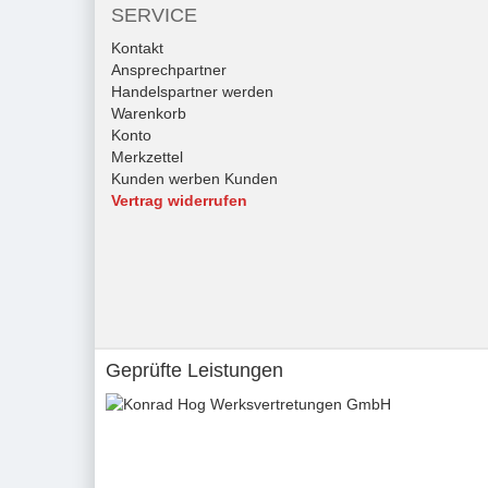
SERVICE
Kontakt
Ansprechpartner
Handelspartner werden
Warenkorb
Konto
Merkzettel
Kunden werben Kunden
Vertrag widerrufen
Geprüfte Leistungen