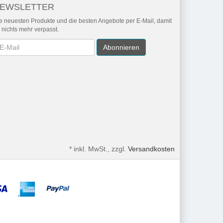
EWSLETTER
e neuesten Produkte und die besten Angebote per E-Mail, damit
r nichts mehr verpasst.
wsletter
Abonnieren
*
inkl. MwSt., zzgl.
Versandkosten