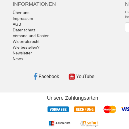
INFORMATIONEN
N
Di
Über uns
Ih
Impressum
AGB
Ne
Datenschutz
Versand und Kosten
Widerrufsrecht
Wie bestellen?
Newsletter
News
Facebook
YouTube
Unsere Zahlungsarten