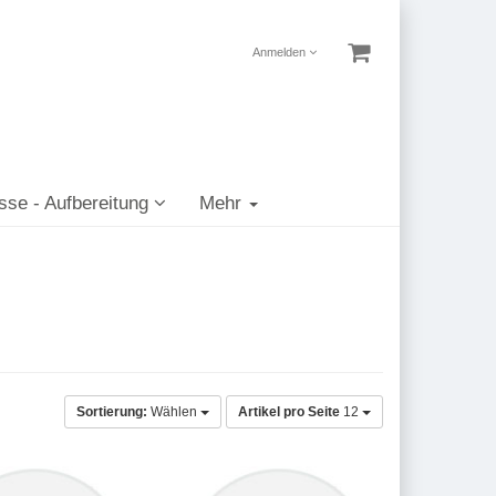
Anmelden
sse - Aufbereitung
Mehr
Sortierung:
Wählen
Artikel pro Seite
12