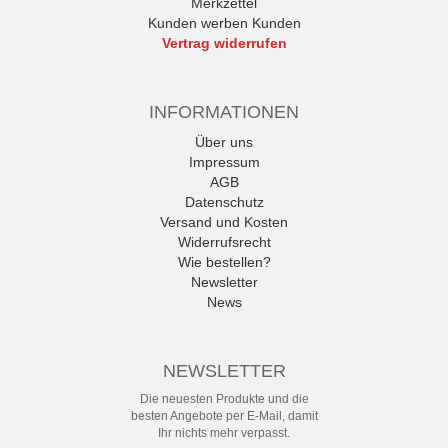
Merkzettel
Kunden werben Kunden
Vertrag widerrufen
INFORMATIONEN
Über uns
Impressum
AGB
Datenschutz
Versand und Kosten
Widerrufsrecht
Wie bestellen?
Newsletter
News
NEWSLETTER
Die neuesten Produkte und die
besten Angebote per E-Mail, damit
Ihr nichts mehr verpasst.