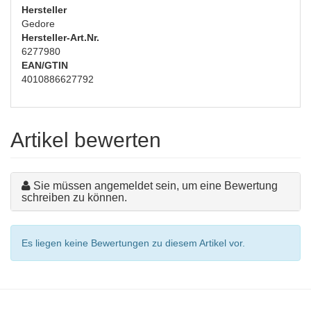
Hersteller
Gedore
Hersteller-Art.Nr.
6277980
EAN/GTIN
4010886627792
Artikel bewerten
Sie müssen angemeldet sein, um eine Bewertung
schreiben zu können.
Es liegen keine Bewertungen zu diesem Artikel vor.