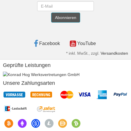
Newsletter
Abonnieren
Facebook
YouTube
*
inkl. MwSt., zzgl.
Versandkosten
Geprüfte Leistungen
Unsere Zahlungsarten