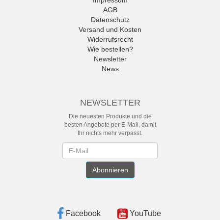
Impressum
AGB
Datenschutz
Versand und Kosten
Widerrufsrecht
Wie bestellen?
Newsletter
News
NEWSLETTER
Die neuesten Produkte und die
besten Angebote per E-Mail, damit
Ihr nichts mehr verpasst.
Newsletter
Abonnieren
Facebook
YouTube