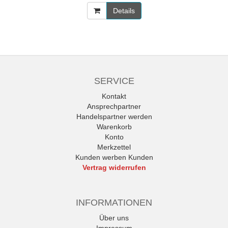
Details
SERVICE
Kontakt
Ansprechpartner
Handelspartner werden
Warenkorb
Konto
Merkzettel
Kunden werben Kunden
Vertrag widerrufen
INFORMATIONEN
Über uns