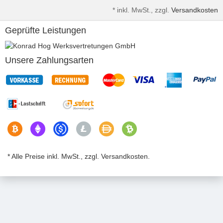
*
inkl. MwSt., zzgl.
Versandkosten
Geprüfte Leistungen
Unsere Zahlungsarten
* Alle Preise inkl. MwSt., zzgl. Versandkosten.