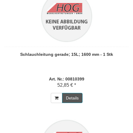
Schlauchleitung gerade; 15L; 1600 mm - 1 Stk
Art. Nr.: 00810399
52,85 € *
Details