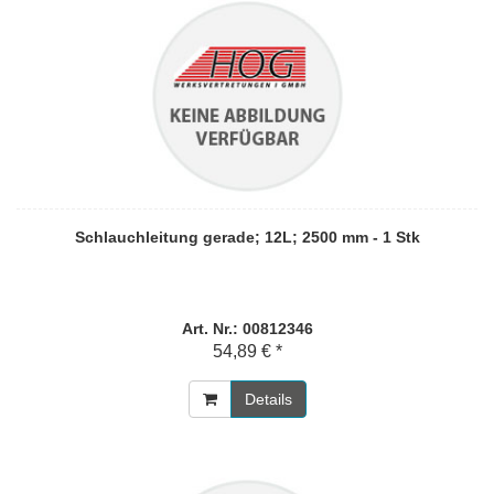
Schlauchleitung gerade; 12L; 2500 mm - 1 Stk
Art. Nr.: 00812346
54,89 € *
Details