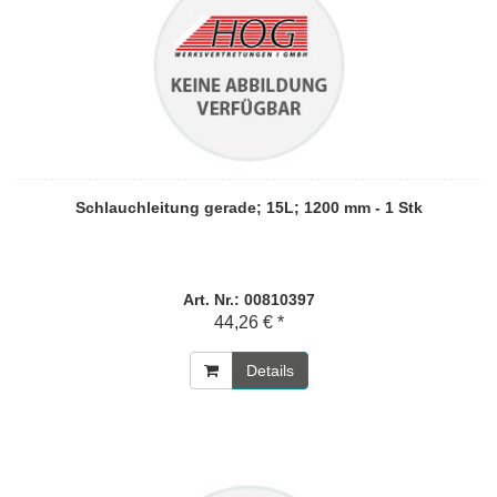
Schlauchleitung gerade; 15L; 1200 mm - 1 Stk
Art. Nr.: 00810397
44,26 € *
Details