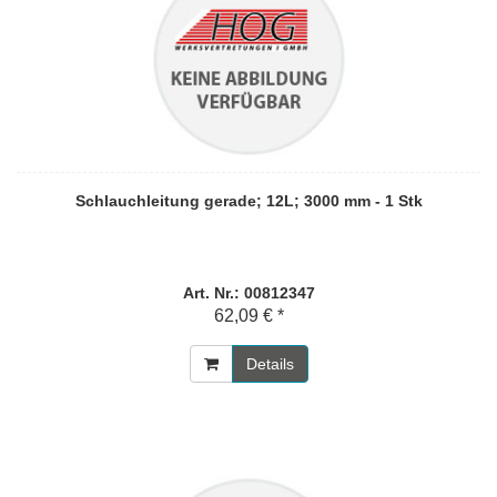
Schlauchleitung gerade; 12L; 3000 mm - 1 Stk
Art. Nr.: 00812347
62,09 € *
Details