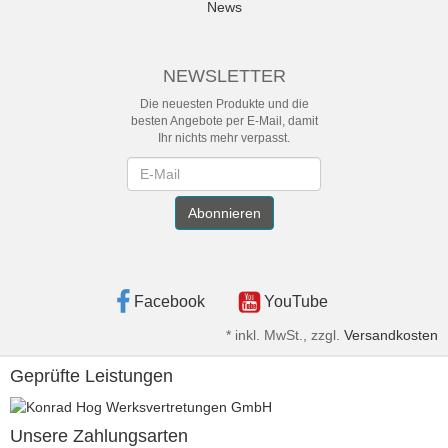
News
NEWSLETTER
Die neuesten Produkte und die
besten Angebote per E-Mail, damit
Ihr nichts mehr verpasst.
Newsletter
Abonnieren
Facebook
YouTube
*
inkl. MwSt., zzgl.
Versandkosten
Geprüfte Leistungen
Unsere Zahlungsarten