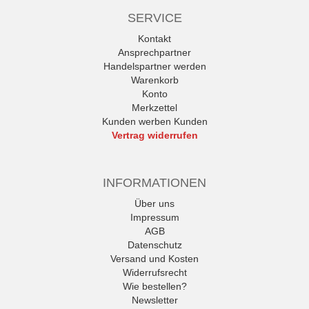
SERVICE
Kontakt
Ansprechpartner
Handelspartner werden
Warenkorb
Konto
Merkzettel
Kunden werben Kunden
Vertrag widerrufen
INFORMATIONEN
Über uns
Impressum
AGB
Datenschutz
Versand und Kosten
Widerrufsrecht
Wie bestellen?
Newsletter