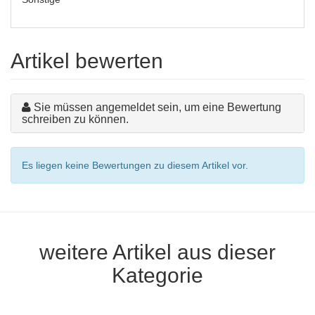
Artikel bewerten
Sie müssen angemeldet sein, um eine Bewertung
schreiben zu können.
Es liegen keine Bewertungen zu diesem Artikel vor.
weitere Artikel aus dieser
Kategorie