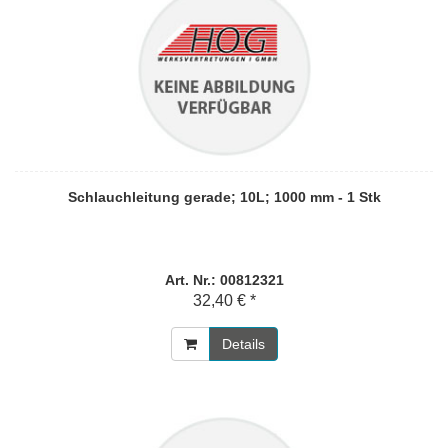
Schlauchleitung gerade; 10L; 1000 mm - 1 Stk
Art. Nr.: 00812321
32,40 € *
Details