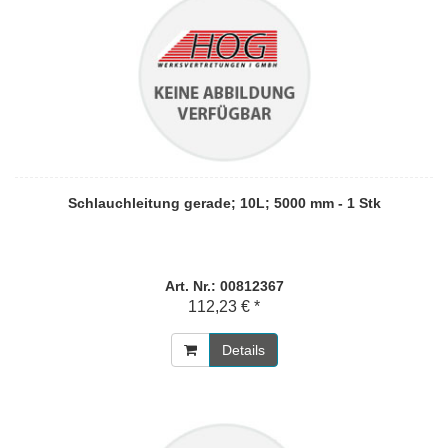
Schlauchleitung gerade; 10L; 5000 mm - 1 Stk
Art. Nr.: 00812367
112,23 € *
Details