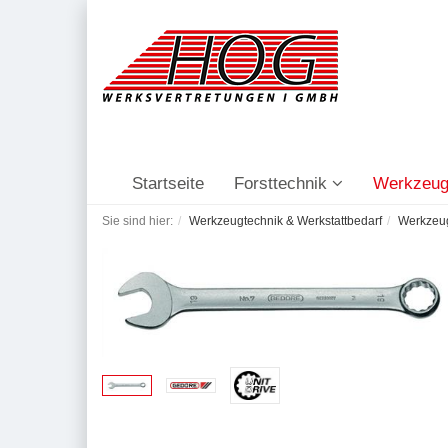
Startseite
Forsttechnik
Werkzeug
Sie sind hier:
Werkzeugtechnik & Werkstattbedarf
Werkzeu