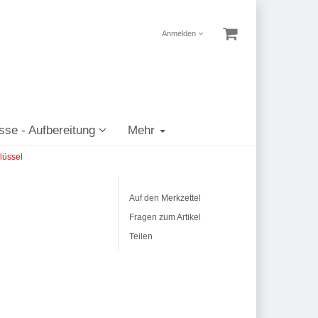
Anmelden
sse - Aufbereitung
Mehr
lüssel
Auf den Merkzettel
Fragen zum Artikel
Teilen