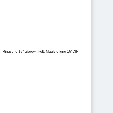
 Ringseite 15° abgewinkelt, Maulstellung 15°DIN