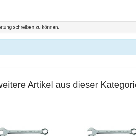
rtung schreiben zu können.
weitere Artikel aus dieser Kategori