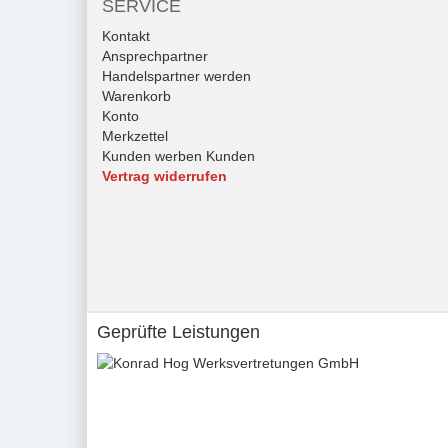
SERVICE
Kontakt
Ansprechpartner
Handelspartner werden
Warenkorb
Konto
Merkzettel
Kunden werben Kunden
Vertrag widerrufen
Geprüfte Leistungen