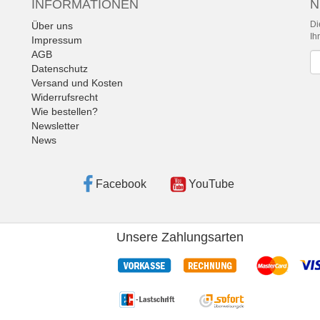
INFORMATIONEN
N
Di
Über uns
Ih
Impressum
AGB
Ne
Datenschutz
Versand und Kosten
Widerrufsrecht
Wie bestellen?
Newsletter
News
Facebook
YouTube
Unsere Zahlungsarten