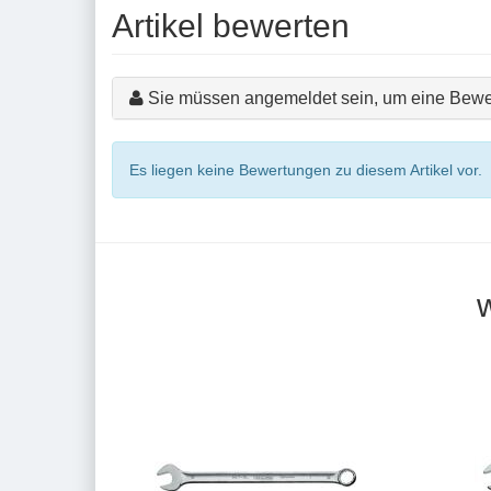
Artikel bewerten
Sie müssen angemeldet sein, um eine Bewe
Es liegen keine Bewertungen zu diesem Artikel vor.