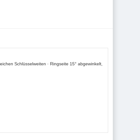
ichen Schlüsselweiten · Ringseite 15° abgewinkelt,