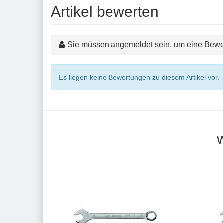
Artikel bewerten
Sie müssen angemeldet sein, um eine Bewe
Es liegen keine Bewertungen zu diesem Artikel vor.