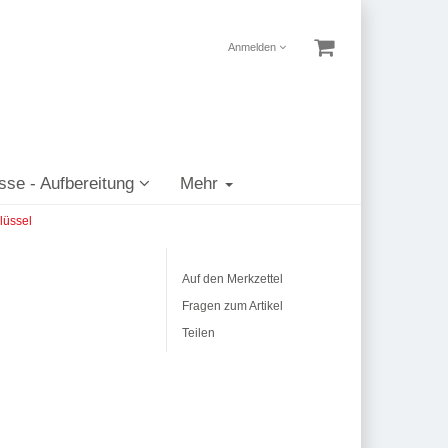
Anmelden
sse - Aufbereitung
Mehr
lüssel
Auf den Merkzettel
Fragen zum Artikel
Teilen