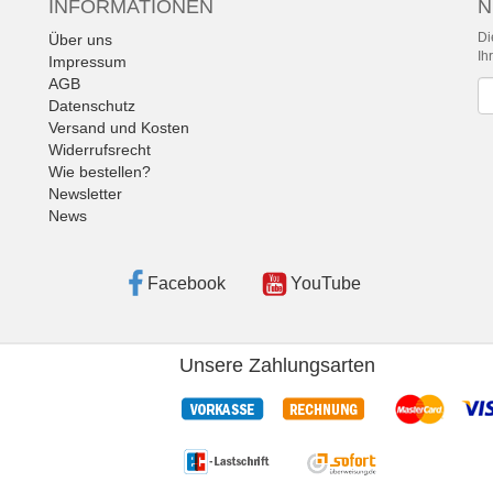
INFORMATIONEN
N
Di
Über uns
Ih
Impressum
AGB
Ne
Datenschutz
Versand und Kosten
Widerrufsrecht
Wie bestellen?
Newsletter
News
Facebook
YouTube
Unsere Zahlungsarten