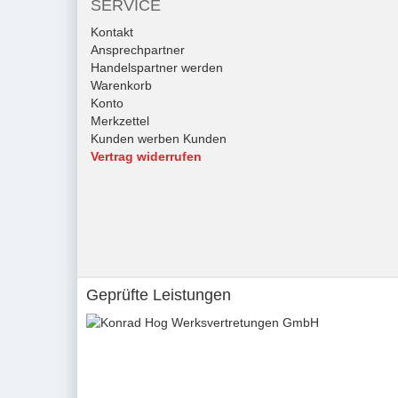
SERVICE
Kontakt
Ansprechpartner
Handelspartner werden
Warenkorb
Konto
Merkzettel
Kunden werben Kunden
Vertrag widerrufen
Geprüfte Leistungen