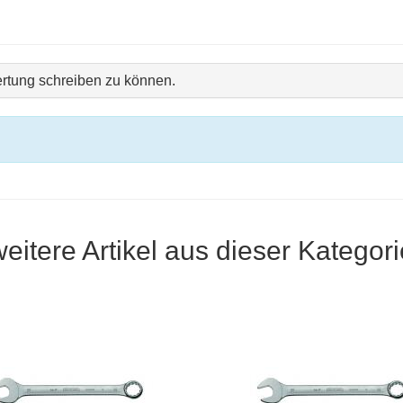
rtung schreiben zu können.
weitere Artikel aus dieser Kategori