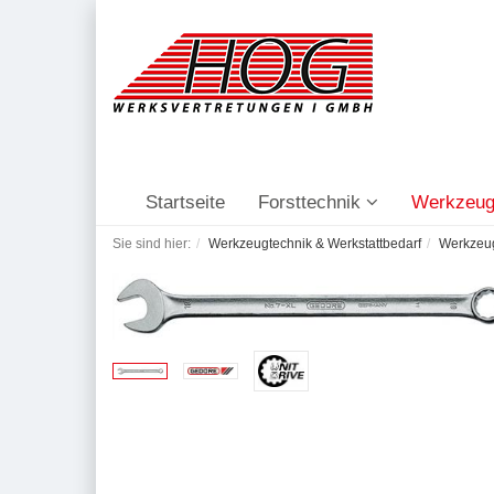
Startseite
Forsttechnik
Werkzeug
Sie sind hier:
Werkzeugtechnik & Werkstattbedarf
Werkzeu