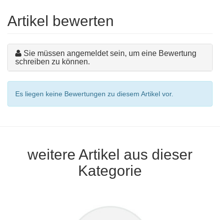
Artikel bewerten
Sie müssen angemeldet sein, um eine Bewertung
schreiben zu können.
Es liegen keine Bewertungen zu diesem Artikel vor.
weitere Artikel aus dieser
Kategorie