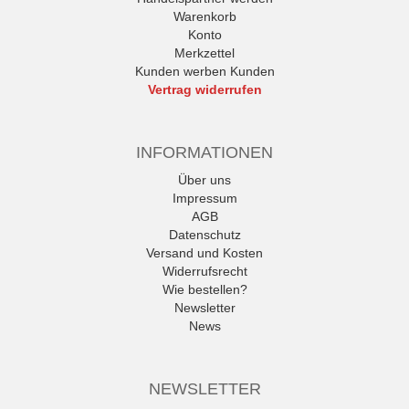
Warenkorb
Konto
Merkzettel
Kunden werben Kunden
Vertrag widerrufen
INFORMATIONEN
Über uns
Impressum
AGB
Datenschutz
Versand und Kosten
Widerrufsrecht
Wie bestellen?
Newsletter
News
NEWSLETTER