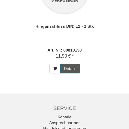
Ringanschluss DIN; 12 - 1 Stk
Art. Nr.: 00810130
11,90 € *
Details
SERVICE
Kontakt
Ansprechpartner
Handelspartner werden