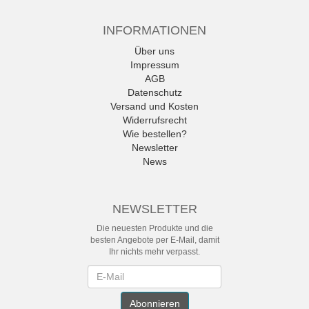
INFORMATIONEN
Über uns
Impressum
AGB
Datenschutz
Versand und Kosten
Widerrufsrecht
Wie bestellen?
Newsletter
News
NEWSLETTER
Die neuesten Produkte und die
besten Angebote per E-Mail, damit
Ihr nichts mehr verpasst.
Newsletter
Abonnieren