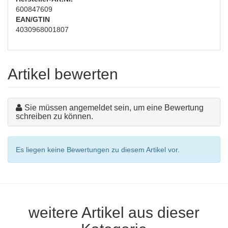
600847609
EAN/GTIN
4030968001807
Artikel bewerten
Sie müssen angemeldet sein, um eine Bewertung
schreiben zu können.
Es liegen keine Bewertungen zu diesem Artikel vor.
weitere Artikel aus dieser