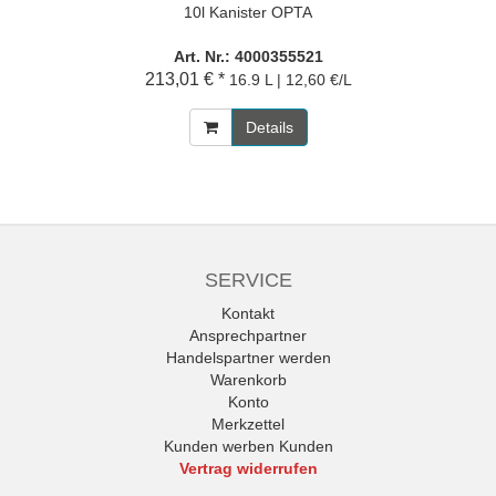
10l Kanister OPTA
Art. Nr.: 4000355521
213,01 € *
16.9 L | 12,60 €/L
Details
SERVICE
Kontakt
Ansprechpartner
Handelspartner werden
Warenkorb
Konto
Merkzettel
Kunden werben Kunden
Vertrag widerrufen