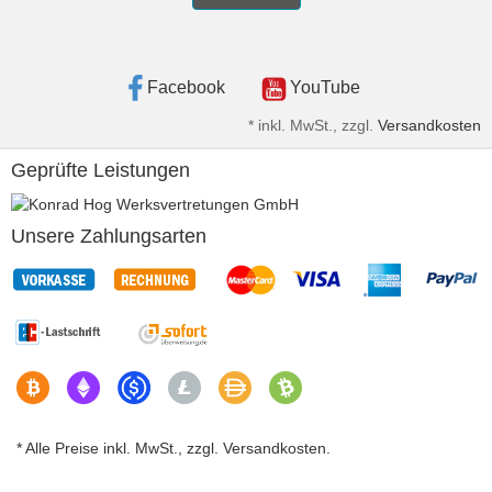
Facebook
YouTube
*
inkl. MwSt., zzgl.
Versandkosten
Geprüfte Leistungen
Unsere Zahlungsarten
* Alle Preise inkl. MwSt., zzgl. Versandkosten.