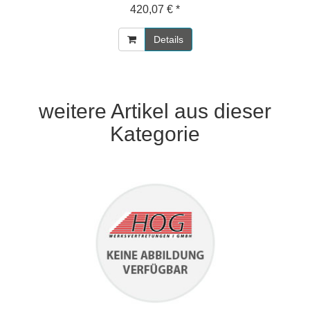
420,07 € *
Details
weitere Artikel aus dieser
Kategorie