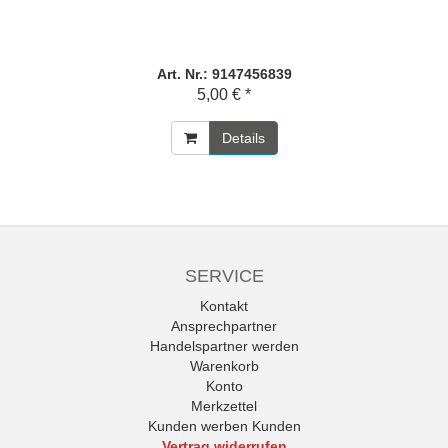
Art. Nr.: 9147456839
5,00 € *
Details
SERVICE
Kontakt
Ansprechpartner
Handelspartner werden
Warenkorb
Konto
Merkzettel
Kunden werben Kunden
Vertrag widerrufen