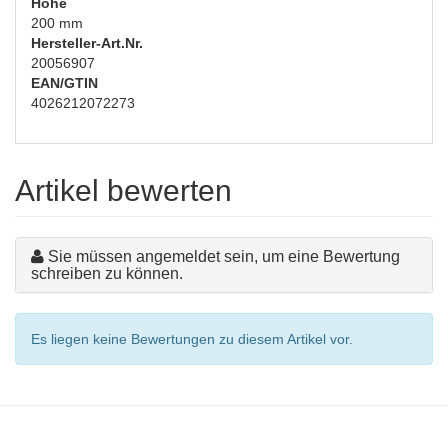
Höhe
200 mm
Hersteller-Art.Nr.
20056907
EAN/GTIN
4026212072273
Artikel bewerten
Sie müssen angemeldet sein, um eine Bewertung
schreiben zu können.
Es liegen keine Bewertungen zu diesem Artikel vor.