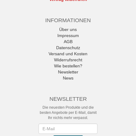
INFORMATIONEN
Über uns
Impressum
AGB
Datenschutz
Versand und Kosten
Widerrufsrecht
Wie bestellen?
Newsletter
News
NEWSLETTER
Die neuesten Produkte und die
besten Angebote per E-Mail, damit
Ihr nichts mehr verpasst.
Newsletter