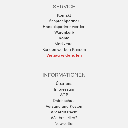
SERVICE
Kontakt
Ansprechpartner
Handelspartner werden
Warenkorb
Konto
Merkzettel
Kunden werben Kunden
Vertrag widerrufen
INFORMATIONEN
Über uns
Impressum
AGB
Datenschutz
Versand und Kosten
Widerrufsrecht
Wie bestellen?
Newsletter