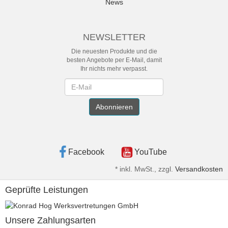
News
NEWSLETTER
Die neuesten Produkte und die
besten Angebote per E-Mail, damit
Ihr nichts mehr verpasst.
Newsletter
Abonnieren
Facebook
YouTube
*
inkl. MwSt., zzgl.
Versandkosten
Geprüfte Leistungen
Unsere Zahlungsarten