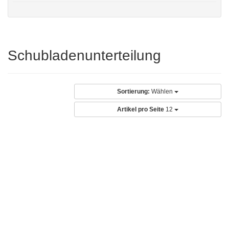
Schubladenunterteilung
Sortierung:
Wählen
Artikel pro Seite
12