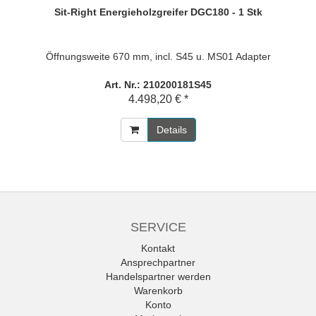
Sit-Right Energieholzgreifer DGC180 - 1 Stk
Öffnungsweite 670 mm, incl. S45 u. MS01 Adapter
Art. Nr.: 210200181S45
4.498,20 € *
Details
SERVICE
Kontakt
Ansprechpartner
Handelspartner werden
Warenkorb
Konto