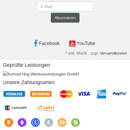
Newsletter
Abonnieren
Facebook
YouTube
*
inkl. MwSt., zzgl.
Versandkosten
Geprüfte Leistungen
Unsere Zahlungsarten