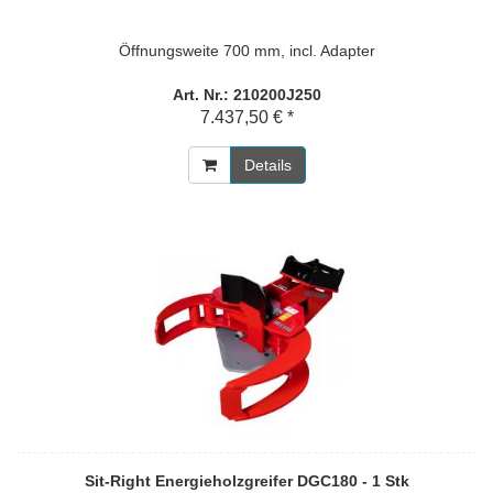
Öffnungsweite 700 mm, incl. Adapter
Art. Nr.: 210200J250
7.437,50 € *
Details
Sit-Right Energieholzgreifer DGC180 - 1 Stk