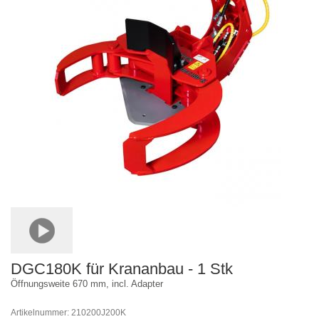
DGC180K für Krananbau - 1 Stk
Öffnungsweite 670 mm, incl. Adapter
Artikelnummer: 210200J200K