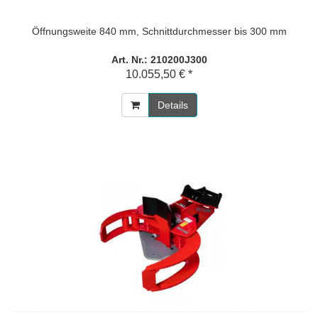
Öffnungsweite 840 mm, Schnittdurchmesser bis 300 mm
Art. Nr.: 210200J300
10.055,50 € *
Details