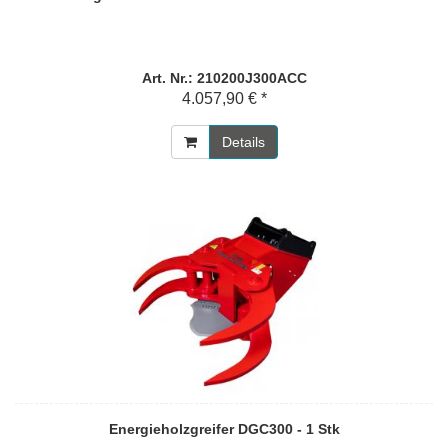
Art. Nr.: 210200J300ACC
4.057,90 € *
Details
Energieholzgreifer DGC300 - 1 Stk