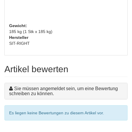
Gewicht:
185 kg (1 Stk x 185 kg)
Hersteller
SIT-RIGHT
Artikel bewerten
Sie müssen angemeldet sein, um eine Bewertung
schreiben zu können.
Es liegen keine Bewertungen zu diesem Artikel vor.