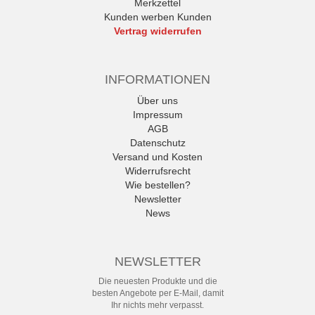
Merkzettel
Kunden werben Kunden
Vertrag widerrufen
INFORMATIONEN
Über uns
Impressum
AGB
Datenschutz
Versand und Kosten
Widerrufsrecht
Wie bestellen?
Newsletter
News
NEWSLETTER
Die neuesten Produkte und die
besten Angebote per E-Mail, damit
Ihr nichts mehr verpasst.