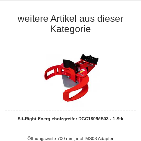
weitere Artikel aus dieser
Kategorie
Sit-Right Energieholzgreifer DGC180/MS03 - 1 Stk
Öffnungsweite 700 mm, incl. MS03 Adapter