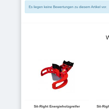
Es liegen keine Bewertungen zu diesem Artikel vor.
Sit-Right Energieholzgreifer
Sit-Rig