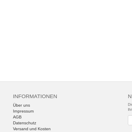
INFORMATIONEN
N
Di
Über uns
Ih
Impressum
AGB
Ne
Datenschutz
Versand und Kosten