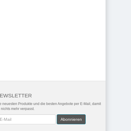
EWSLETTER
e neuesten Produkte und die besten Angebote per E-Mail, damit
r nichts mehr verpasst.
wsletter
Abonnieren