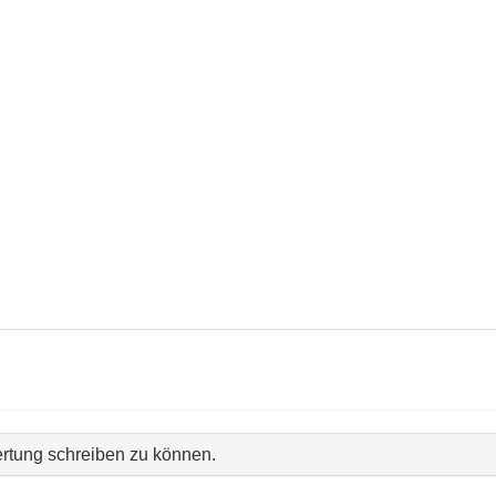
rtung schreiben zu können.