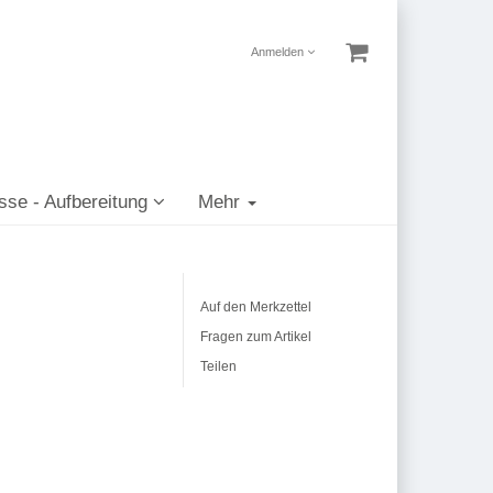
Anmelden
sse - Aufbereitung
Mehr
Auf den Merkzettel
Fragen zum Artikel
Teilen