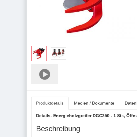
Produktdetails
Medien / Dokumente
Datenb
Details: Energieholzgreifer DGC250 - 1 Stk, Öff
Beschreibung