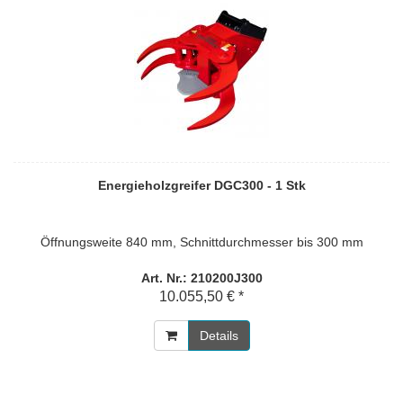
Energieholzgreifer DGC300 - 1 Stk
Öffnungsweite 840 mm, Schnittdurchmesser bis 300 mm
Art. Nr.: 210200J300
10.055,50 € *
Details