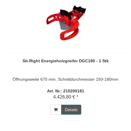
Sit-Right Energieholzgreifer DGC180 - 1 Stk
Öffnungsweite 670 mm, Schnittdurchmesser 150-180mm
Art. Nr.: 210200181
4.426,80 € *
Details