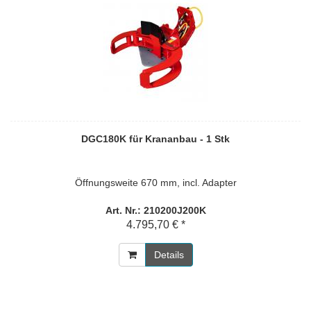
DGC180K für Krananbau - 1 Stk
Öffnungsweite 670 mm, incl. Adapter
Art. Nr.: 210200J200K
4.795,70 € *
Details