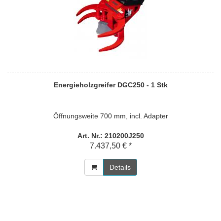
Energieholzgreifer DGC250 - 1 Stk
Öffnungsweite 700 mm, incl. Adapter
Art. Nr.: 210200J250
7.437,50 € *
Details