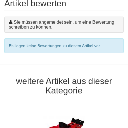
Artikel bewerten
Sie müssen angemeldet sein, um eine Bewertung
schreiben zu können.
Es liegen keine Bewertungen zu diesem Artikel vor.
weitere Artikel aus dieser
Kategorie