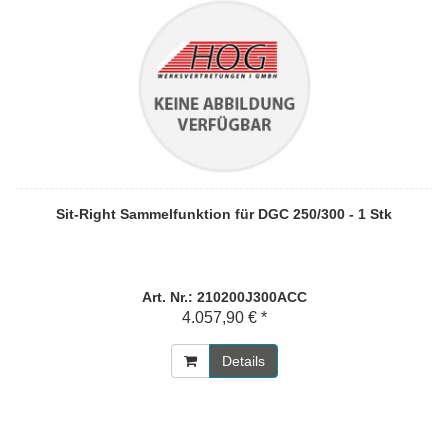
Sit-Right Sammelfunktion für DGC 250/300 - 1 Stk
Art. Nr.: 210200J300ACC
4.057,90 € *
Details