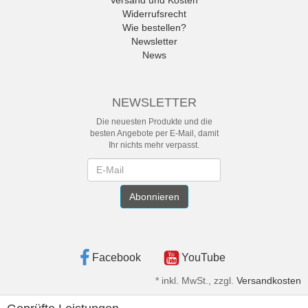
Versand und Kosten
Widerrufsrecht
Wie bestellen?
Newsletter
News
NEWSLETTER
Die neuesten Produkte und die
besten Angebote per E-Mail, damit
Ihr nichts mehr verpasst.
Newsletter
Abonnieren
Facebook
YouTube
*
inkl. MwSt., zzgl.
Versandkosten