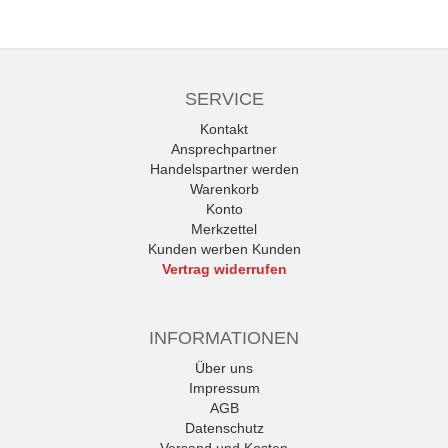
SERVICE
Kontakt
Ansprechpartner
Handelspartner werden
Warenkorb
Konto
Merkzettel
Kunden werben Kunden
Vertrag widerrufen
INFORMATIONEN
Über uns
Impressum
AGB
Datenschutz