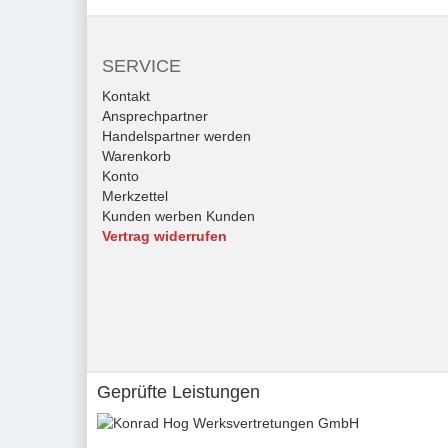
SERVICE
Kontakt
Ansprechpartner
Handelspartner werden
Warenkorb
Konto
Merkzettel
Kunden werben Kunden
Vertrag widerrufen
Geprüfte Leistungen