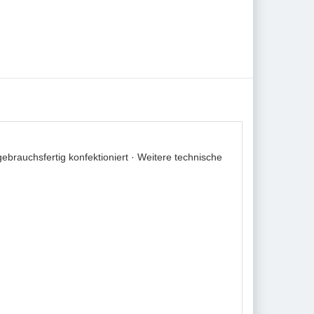
brauchsfertig konfektioniert · Weitere technische