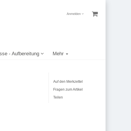
Anmelden
sse - Aufbereitung
Mehr
Auf den Merkzettel
Fragen zum Artikel
Teilen