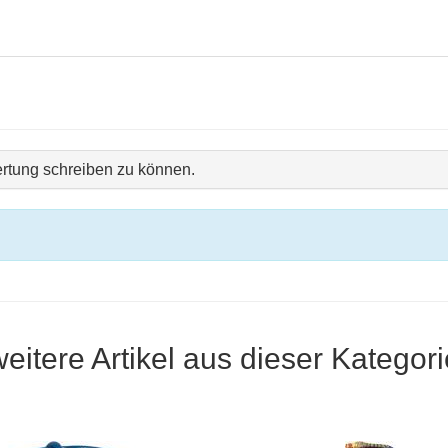
rtung schreiben zu können.
weitere Artikel aus dieser Kategori