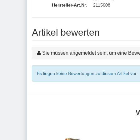
Hersteller-Art.Nr.
2115608
Artikel bewerten
Sie müssen angemeldet sein, um eine Bewe
Es liegen keine Bewertungen zu diesem Artikel vor.