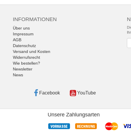
INFORMATIONEN
N
Di
Über uns
Ih
Impressum
AGB
Ne
Datenschutz
Versand und Kosten
Widerrufsrecht
Wie bestellen?
Newsletter
News
Facebook
YouTube
Unsere Zahlungsarten