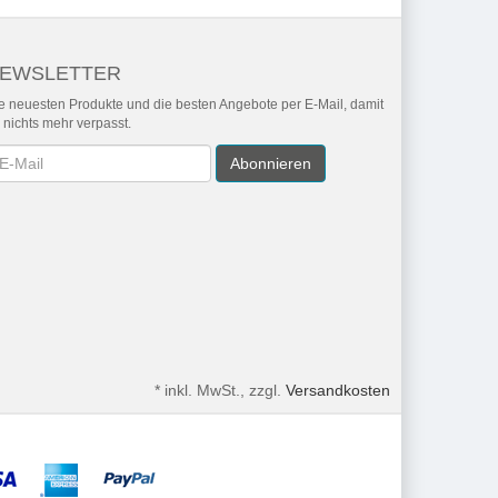
EWSLETTER
e neuesten Produkte und die besten Angebote per E-Mail, damit
r nichts mehr verpasst.
wsletter
Abonnieren
*
inkl. MwSt., zzgl.
Versandkosten