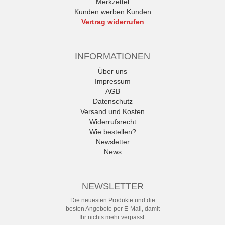
Merkzettel
Kunden werben Kunden
Vertrag widerrufen
INFORMATIONEN
Über uns
Impressum
AGB
Datenschutz
Versand und Kosten
Widerrufsrecht
Wie bestellen?
Newsletter
News
NEWSLETTER
Die neuesten Produkte und die
besten Angebote per E-Mail, damit
Ihr nichts mehr verpasst.