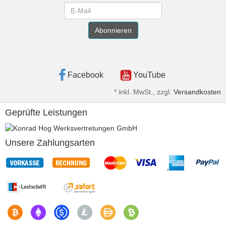
Newsletter
Abonnieren
Facebook
YouTube
*
inkl. MwSt., zzgl.
Versandkosten
Geprüfte Leistungen
Unsere Zahlungsarten