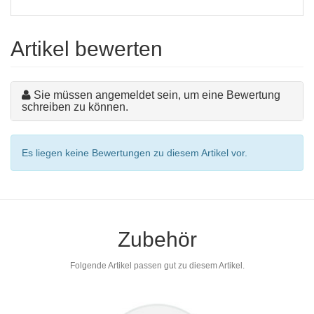
Artikel bewerten
Sie müssen angemeldet sein, um eine Bewertung
schreiben zu können.
Es liegen keine Bewertungen zu diesem Artikel vor.
Zubehör
Folgende Artikel passen gut zu diesem Artikel.