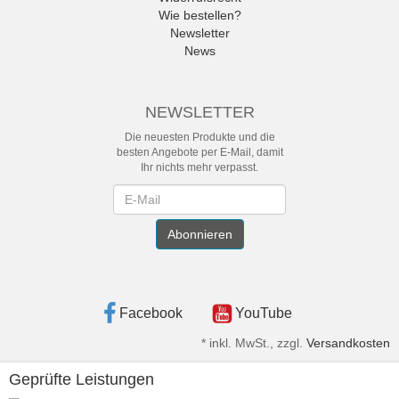
Wie bestellen?
Newsletter
News
NEWSLETTER
Die neuesten Produkte und die
besten Angebote per E-Mail, damit
Ihr nichts mehr verpasst.
Newsletter
Abonnieren
Facebook
YouTube
*
inkl. MwSt., zzgl.
Versandkosten
Geprüfte Leistungen