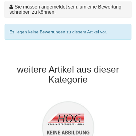
Sie müssen angemeldet sein, um eine Bewertung
schreiben zu können.
Es liegen keine Bewertungen zu diesem Artikel vor.
weitere Artikel aus dieser
Kategorie