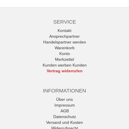
SERVICE
Kontakt
Ansprechpartner
Handelspartner werden
Warenkorb
Konto
Merkzettel
Kunden werben Kunden
Vertrag widerrufen
INFORMATIONEN
Über uns
Impressum
AGB
Datenschutz
Versand und Kosten
Widerrufsrecht