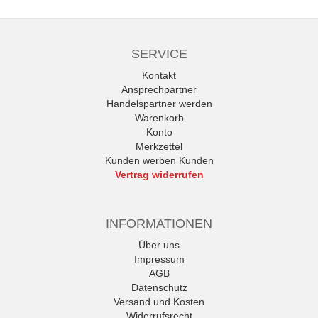
SERVICE
Kontakt
Ansprechpartner
Handelspartner werden
Warenkorb
Konto
Merkzettel
Kunden werben Kunden
Vertrag widerrufen
INFORMATIONEN
Über uns
Impressum
AGB
Datenschutz
Versand und Kosten
Widerrufsrecht