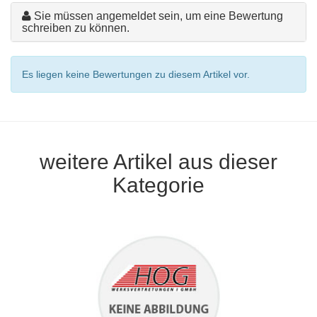
Sie müssen angemeldet sein, um eine Bewertung
schreiben zu können.
Es liegen keine Bewertungen zu diesem Artikel vor.
weitere Artikel aus dieser
Kategorie