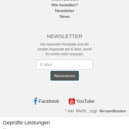
Wie bestellen?
Newsletter
News
NEWSLETTER
Die neuesten Produkte und die
besten Angebote per E-Mail, damit
Ihr nichts mehr verpasst.
Newsletter
Abonnieren
Facebook
YouTube
*
inkl. MwSt., zzgl.
Versandkosten
Geprüfte Leistungen