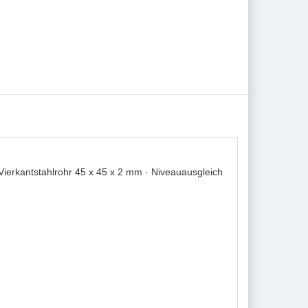
erkantstahlrohr 45 x 45 x 2 mm · Niveauausgleich