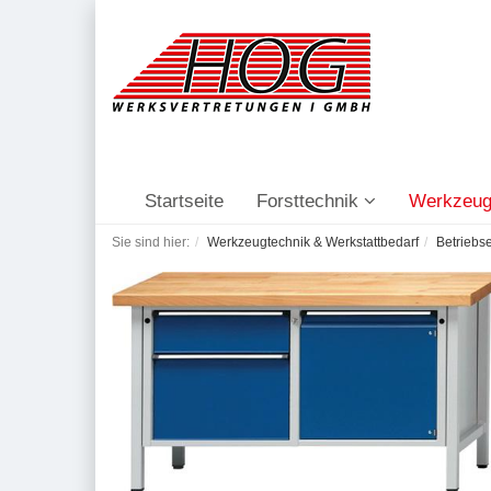
Startseite
Forsttechnik
Werkzeug
Sie sind hier:
Werkzeugtechnik & Werkstattbedarf
Betriebs