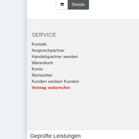
Details
SERVICE
Kontakt
Ansprechpartner
Handelspartner werden
Warenkorb
Konto
Merkzettel
Kunden werben Kunden
Vertrag widerrufen
Geprüfte Leistungen