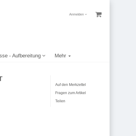
Anmelden
sse - Aufbereitung
Mehr
T
Auf den Merkzettel
Fragen zum Artikel
Teilen