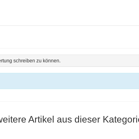
rtung schreiben zu können.
weitere Artikel aus dieser Kategori