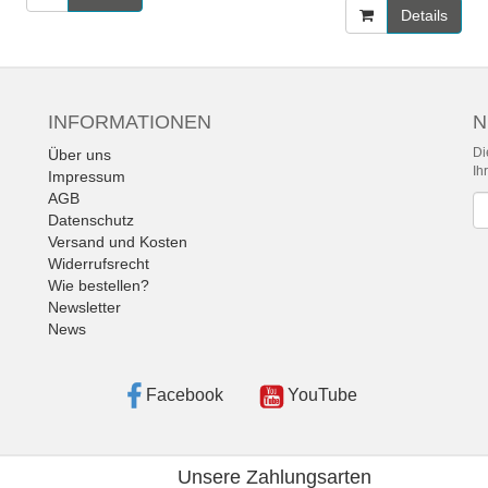
Details
INFORMATIONEN
N
Di
Über uns
Ih
Impressum
AGB
Ne
Datenschutz
Versand und Kosten
Widerrufsrecht
Wie bestellen?
Newsletter
News
Facebook
YouTube
Unsere Zahlungsarten