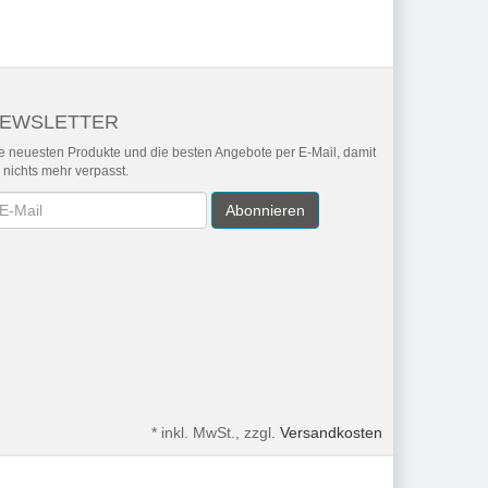
EWSLETTER
e neuesten Produkte und die besten Angebote per E-Mail, damit
r nichts mehr verpasst.
wsletter
Abonnieren
*
inkl. MwSt., zzgl.
Versandkosten