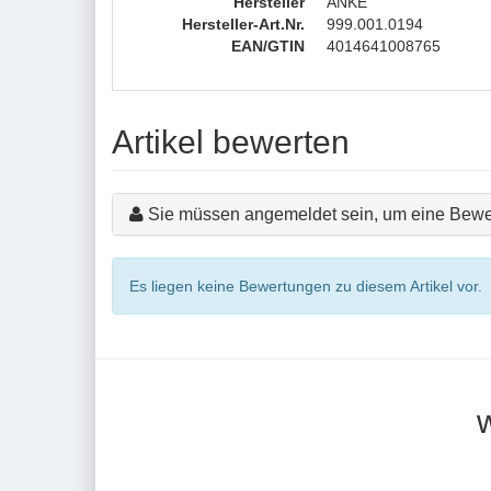
Hersteller
ANKE
Hersteller-Art.Nr.
999.001.0194
EAN/GTIN
4014641008765
Artikel bewerten
Sie müssen angemeldet sein, um eine Bewe
Es liegen keine Bewertungen zu diesem Artikel vor.