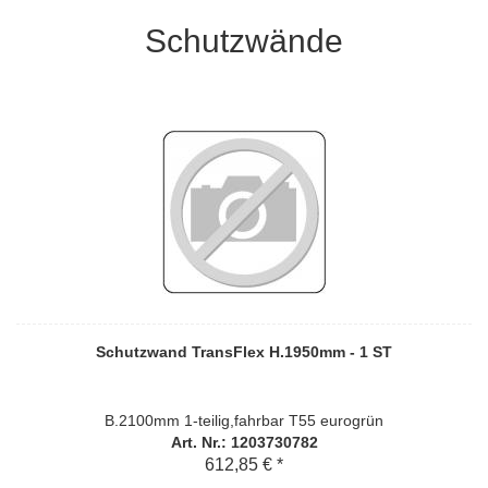
Schutzwände
Schutzwand TransFlex H.1950mm - 1 ST
B.2100mm 1-teilig,fahrbar T55 eurogrün
Art. Nr.: 1203730782
612,85 € *