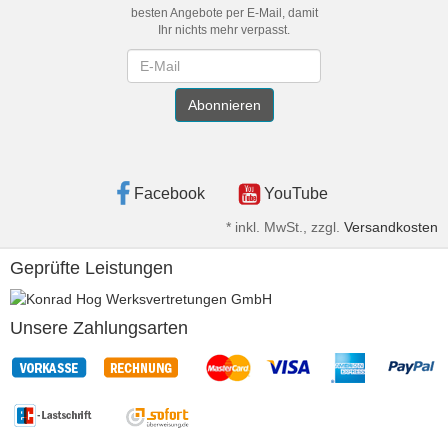
besten Angebote per E-Mail, damit
Ihr nichts mehr verpasst.
Newsletter
Abonnieren
Facebook
YouTube
*
inkl. MwSt., zzgl.
Versandkosten
Geprüfte Leistungen
Unsere Zahlungsarten