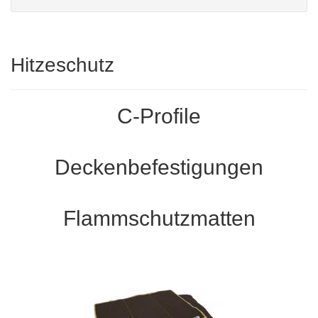
Hitzeschutz
C-Profile
Deckenbefestigungen
Flammschutzmatten