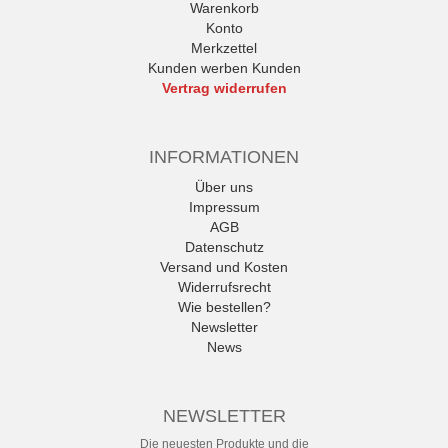
Warenkorb
Konto
Merkzettel
Kunden werben Kunden
Vertrag widerrufen
INFORMATIONEN
Über uns
Impressum
AGB
Datenschutz
Versand und Kosten
Widerrufsrecht
Wie bestellen?
Newsletter
News
NEWSLETTER
Die neuesten Produkte und die