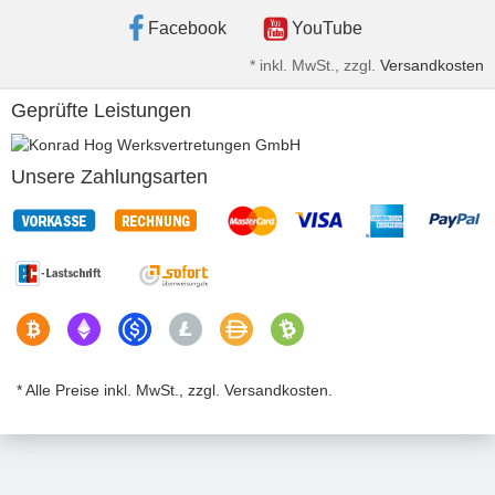
Facebook
YouTube
*
inkl. MwSt., zzgl.
Versandkosten
Geprüfte Leistungen
Unsere Zahlungsarten
* Alle Preise inkl. MwSt., zzgl. Versandkosten.