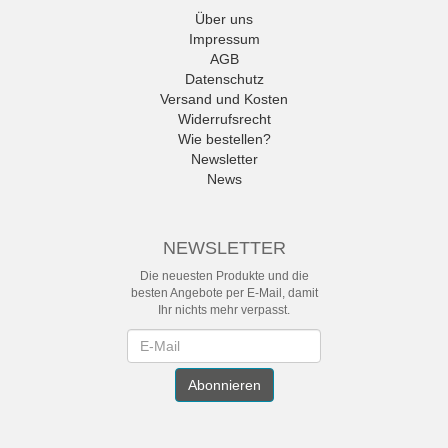
Über uns
Impressum
AGB
Datenschutz
Versand und Kosten
Widerrufsrecht
Wie bestellen?
Newsletter
News
NEWSLETTER
Die neuesten Produkte und die
besten Angebote per E-Mail, damit
Ihr nichts mehr verpasst.
Newsletter
Abonnieren