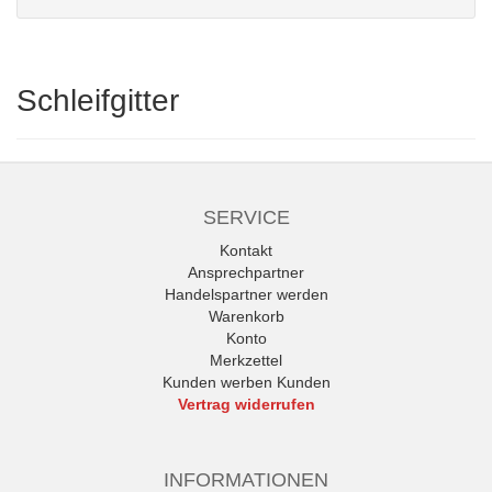
Schleifgitter
SERVICE
Kontakt
Ansprechpartner
Handelspartner werden
Warenkorb
Konto
Merkzettel
Kunden werben Kunden
Vertrag widerrufen
INFORMATIONEN