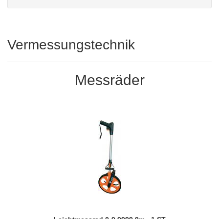
Vermessungstechnik
Messräder