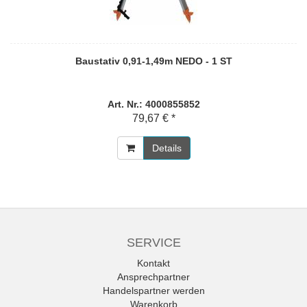
Baustativ 0,91-1,49m NEDO - 1 ST
Art. Nr.: 4000855852
79,67 € *
Details
SERVICE
Kontakt
Ansprechpartner
Handelspartner werden
Warenkorb