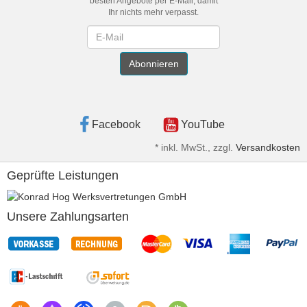
besten Angebote per E-Mail, damit
Ihr nichts mehr verpasst.
Newsletter
Abonnieren
Facebook
YouTube
*
inkl. MwSt., zzgl.
Versandkosten
Geprüfte Leistungen
Unsere Zahlungsarten