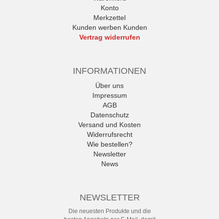
Konto
Merkzettel
Kunden werben Kunden
Vertrag widerrufen
INFORMATIONEN
Über uns
Impressum
AGB
Datenschutz
Versand und Kosten
Widerrufsrecht
Wie bestellen?
Newsletter
News
NEWSLETTER
Die neuesten Produkte und die