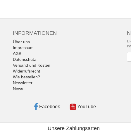
INFORMATIONEN
N
Di
Über uns
Ih
Impressum
AGB
Ne
Datenschutz
Versand und Kosten
Widerrufsrecht
Wie bestellen?
Newsletter
News
Facebook
YouTube
Unsere Zahlungsarten