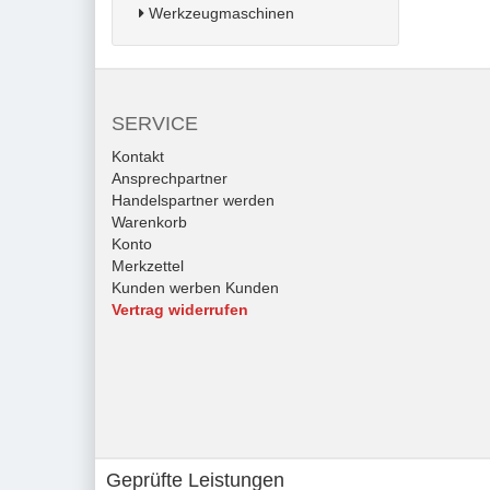
Werkzeugmaschinen
SERVICE
Kontakt
Ansprechpartner
Handelspartner werden
Warenkorb
Konto
Merkzettel
Kunden werben Kunden
Vertrag widerrufen
Geprüfte Leistungen