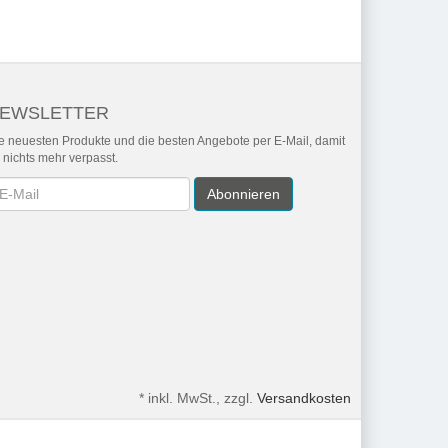
EWSLETTER
e neuesten Produkte und die besten Angebote per E-Mail, damit
r nichts mehr verpasst.
wsletter
Abonnieren
*
inkl. MwSt., zzgl.
Versandkosten