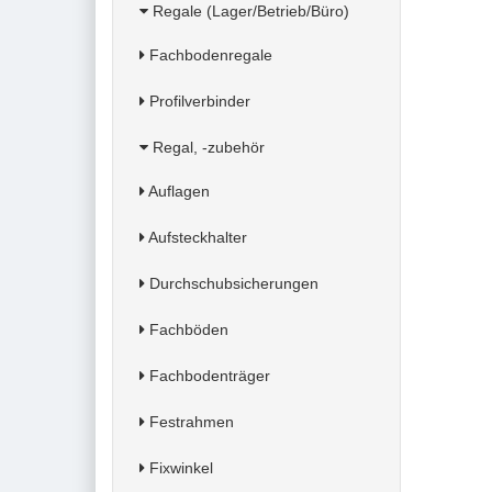
Regale (Lager/Betrieb/Büro)
Fachbodenregale
Profilverbinder
Regal, -zubehör
Auflagen
Aufsteckhalter
Durchschubsicherungen
Fachböden
Fachbodenträger
Festrahmen
Fixwinkel