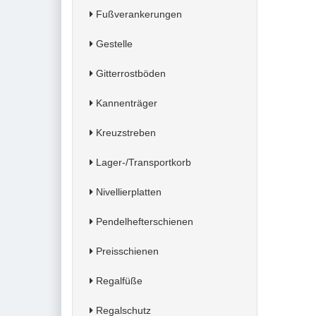
Fußverankerungen
Gestelle
Gitterrostböden
Kannenträger
Kreuzstreben
Lager-/Transportkorb
Nivellierplatten
Pendelhefterschienen
Preisschienen
Regalfüße
Regalschutz