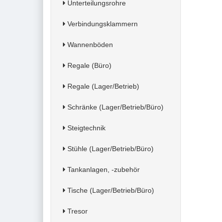
Unterteilungsrohre
Verbindungsklammern
Wannenböden
Regale (Büro)
Regale (Lager/Betrieb)
Schränke (Lager/Betrieb/Büro)
Steigtechnik
Stühle (Lager/Betrieb/Büro)
Tankanlagen, -zubehör
Tische (Lager/Betrieb/Büro)
Tresor