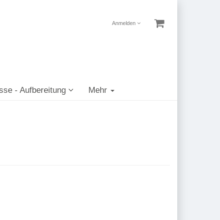
Anmelden
sse - Aufbereitung
Mehr