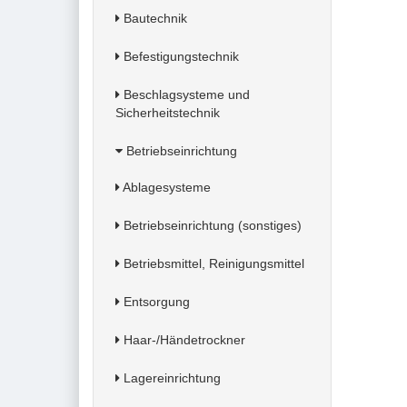
Bautechnik
Befestigungstechnik
Beschlagsysteme und
Sicherheitstechnik
Betriebseinrichtung
Ablagesysteme
Betriebseinrichtung (sonstiges)
Betriebsmittel, Reinigungsmittel
Entsorgung
Haar-/Händetrockner
Lagereinrichtung