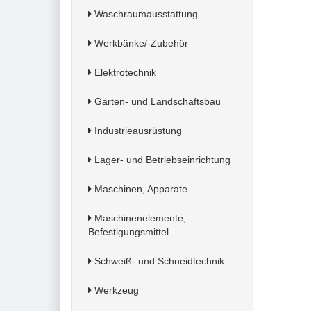
Waschraumausstattung
Werkbänke/-Zubehör
Elektrotechnik
Garten- und Landschaftsbau
Industrieausrüstung
Lager- und Betriebseinrichtung
Maschinen, Apparate
Maschinenelemente,
Befestigungsmittel
Schweiß- und Schneidtechnik
Werkzeug