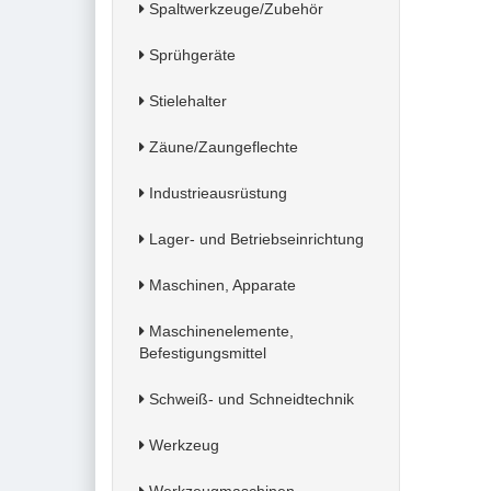
Spaltwerkzeuge/Zubehör
Sprühgeräte
Stielehalter
Zäune/Zaungeflechte
Industrieausrüstung
Lager- und Betriebseinrichtung
Maschinen, Apparate
Maschinenelemente,
Befestigungsmittel
Schweiß- und Schneidtechnik
Werkzeug