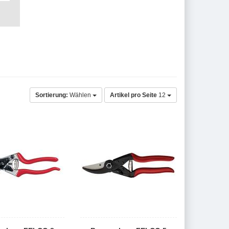
Sortierung:
Wählen
Artikel pro Seite
12