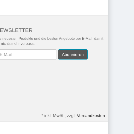
EWSLETTER
e neuesten Produkte und die besten Angebote per E-Mail, damit
r nichts mehr verpasst.
wsletter
Abonnieren
*
inkl. MwSt., zzgl.
Versandkosten