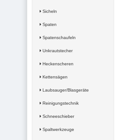
Sicheln
Spaten
Spatenschaufeln
Unkrautstecher
Heckenscheren
Kettensägen
Laubsauger/Blasgeräte
Reinigungstechnik
Schneeschieber
Spaltwerkzeuge