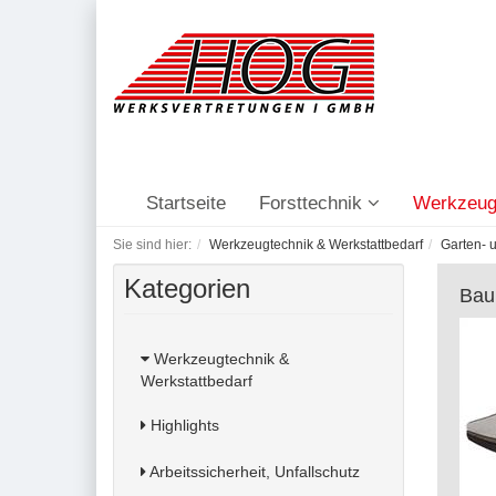
Startseite
Forsttechnik
Werkzeug
Sie sind hier:
Werkzeugtechnik & Werkstattbedarf
Garten- 
Kategorien
Bau
Werkzeugtechnik &
Werkstattbedarf
Highlights
Arbeitssicherheit, Unfallschutz