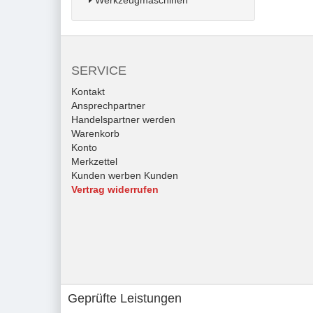
Werkzeugmaschinen
SERVICE
Kontakt
Ansprechpartner
Handelspartner werden
Warenkorb
Konto
Merkzettel
Kunden werben Kunden
Vertrag widerrufen
Geprüfte Leistungen