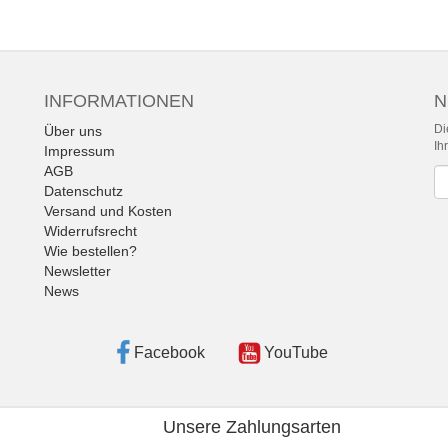
INFORMATIONEN
N
Di
Über uns
Ih
Impressum
AGB
Ne
Datenschutz
Versand und Kosten
Widerrufsrecht
Wie bestellen?
Newsletter
News
Facebook
YouTube
Unsere Zahlungsarten