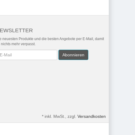
EWSLETTER
e neuesten Produkte und die besten Angebote per E-Mail, damit
r nichts mehr verpasst.
wsletter
Abonnieren
*
inkl. MwSt., zzgl.
Versandkosten