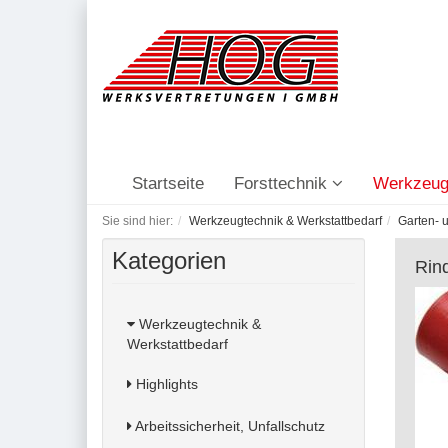
Startseite
Forsttechnik
Werkzeug
Sie sind hier:
Werkzeugtechnik & Werkstattbedarf
Garten- 
Kategorien
Rin
Werkzeugtechnik &
Werkstattbedarf
Highlights
Arbeitssicherheit, Unfallschutz