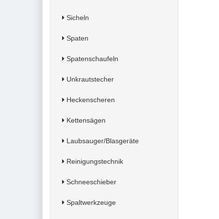
Sicheln
Spaten
Spatenschaufeln
Unkrautstecher
Heckenscheren
Kettensägen
Laubsauger/Blasgeräte
Reinigungstechnik
Schneeschieber
Spaltwerkzeuge