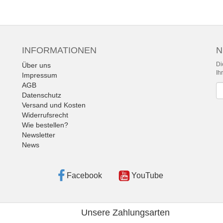
INFORMATIONEN
N
Di
Über uns
Ih
Impressum
AGB
Ne
Datenschutz
Versand und Kosten
Widerrufsrecht
Wie bestellen?
Newsletter
News
Facebook
YouTube
Unsere Zahlungsarten