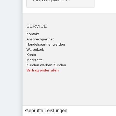
Werkzeugmaschinen
SERVICE
Kontakt
Ansprechpartner
Handelspartner werden
Warenkorb
Konto
Merkzettel
Kunden werben Kunden
Vertrag widerrufen
Geprüfte Leistungen