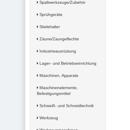
Spaltwerkzeuge/Zubehör
Sprühgeräte
Stielehalter
Zäune/Zaungeflechte
Industrieausrüstung
Lager- und Betriebseinrichtung
Maschinen, Apparate
Maschinenelemente,
Befestigungsmittel
Schweiß- und Schneidtechnik
Werkzeug