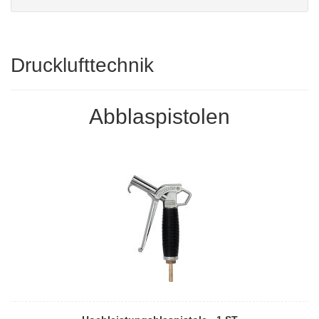
Drucklufttechnik
Abblaspistolen