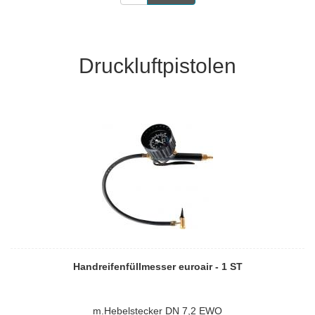
Druckluftpistolen
Handreifenfüllmesser euroair - 1 ST
m.Hebelstecker DN 7,2 EWO