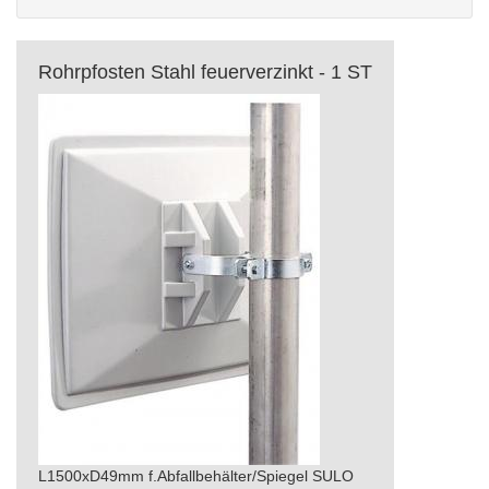
Rohrpfosten Stahl feuerverzinkt - 1 ST
L1500xD49mm f.Abfallbehälter/Spiegel SULO