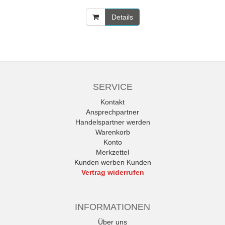
Details
SERVICE
Kontakt
Ansprechpartner
Handelspartner werden
Warenkorb
Konto
Merkzettel
Kunden werben Kunden
Vertrag widerrufen
INFORMATIONEN
Über uns