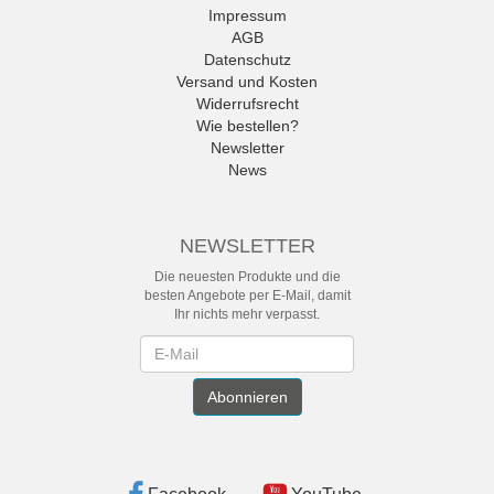
Impressum
AGB
Datenschutz
Versand und Kosten
Widerrufsrecht
Wie bestellen?
Newsletter
News
NEWSLETTER
Die neuesten Produkte und die
besten Angebote per E-Mail, damit
Ihr nichts mehr verpasst.
Newsletter
Abonnieren