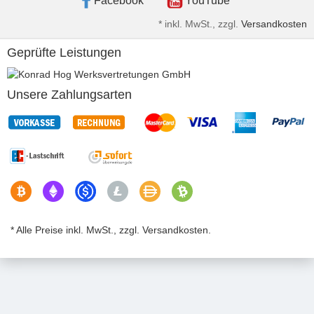
Facebook
YouTube
*
inkl. MwSt., zzgl.
Versandkosten
Geprüfte Leistungen
Unsere Zahlungsarten
* Alle Preise inkl. MwSt., zzgl. Versandkosten.