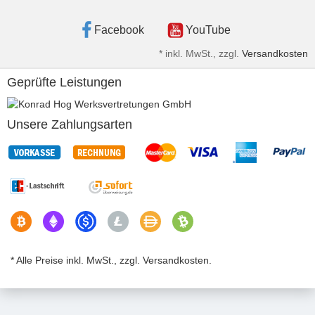
Facebook
YouTube
*
inkl. MwSt., zzgl.
Versandkosten
Geprüfte Leistungen
Unsere Zahlungsarten
* Alle Preise inkl. MwSt., zzgl. Versandkosten.