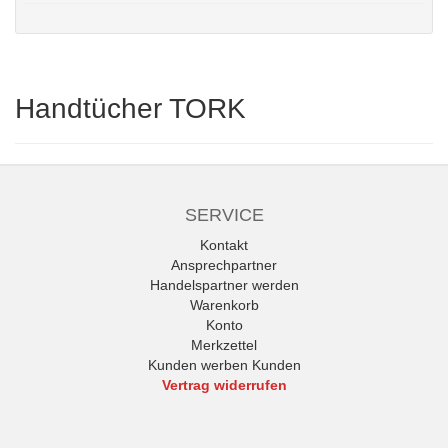
Handtücher TORK
SERVICE
Kontakt
Ansprechpartner
Handelspartner werden
Warenkorb
Konto
Merkzettel
Kunden werben Kunden
Vertrag widerrufen