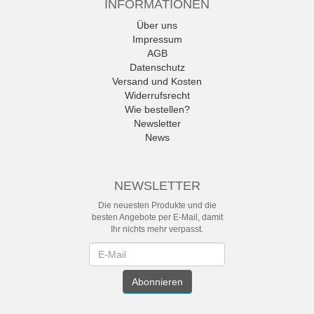
INFORMATIONEN
Über uns
Impressum
AGB
Datenschutz
Versand und Kosten
Widerrufsrecht
Wie bestellen?
Newsletter
News
NEWSLETTER
Die neuesten Produkte und die
besten Angebote per E-Mail, damit
Ihr nichts mehr verpasst.
Newsletter
Abonnieren