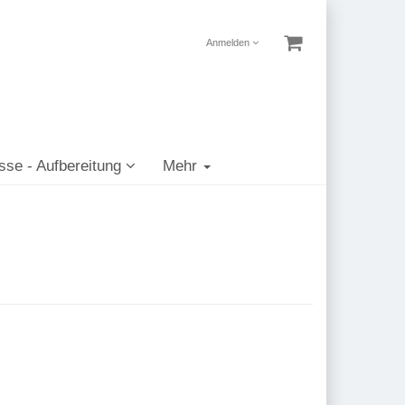
Anmelden
sse - Aufbereitung
Mehr