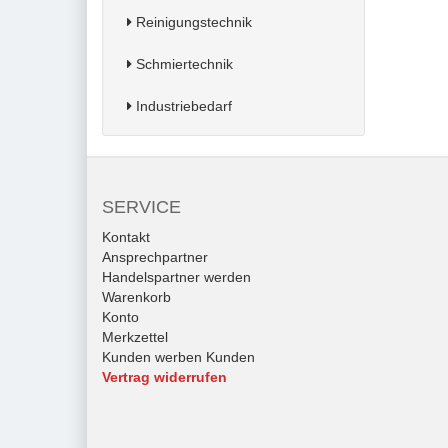
Reinigungstechnik
Schmiertechnik
Industriebedarf
SERVICE
Kontakt
Ansprechpartner
Handelspartner werden
Warenkorb
Konto
Merkzettel
Kunden werben Kunden
Vertrag widerrufen