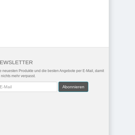
EWSLETTER
e neuesten Produkte und die besten Angebote per E-Mail, damit
r nichts mehr verpasst.
wsletter
Abonnieren