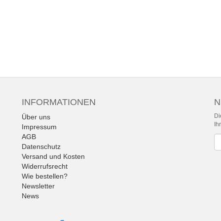
INFORMATIONEN
N
Di
Über uns
Ih
Impressum
AGB
Ne
Datenschutz
Versand und Kosten
Widerrufsrecht
Wie bestellen?
Newsletter
News