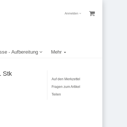
Anmelden
sse - Aufbereitung
Mehr
1 Stk
Auf den Merkzettel
Fragen zum Artikel
Teilen