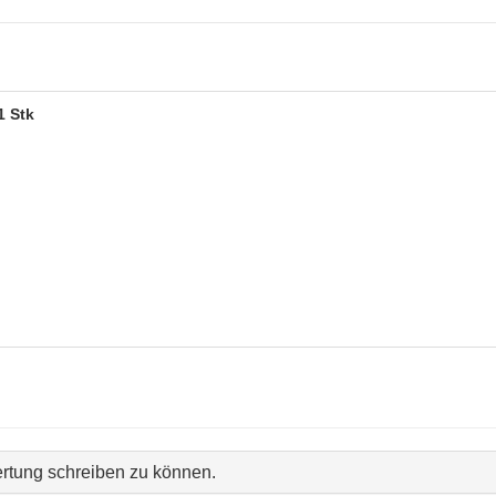
1 Stk
rtung schreiben zu können.