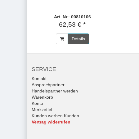
Art. Nr.: 00810106
62,53 € *
Details
SERVICE
Kontakt
Ansprechpartner
Handelspartner werden
Warenkorb
Konto
Merkzettel
Kunden werben Kunden
Vertrag widerrufen