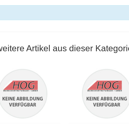
weitere Artikel aus dieser Kategori