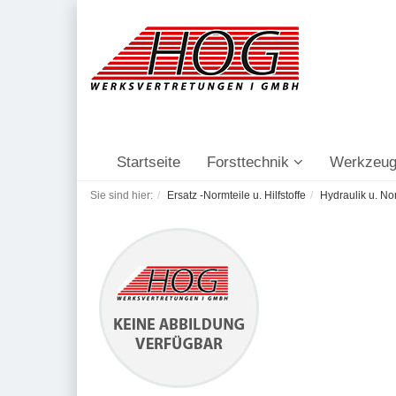
Startseite
Forsttechnik
Werkzeug
Sie sind hier:
Ersatz -Normteile u. Hilfstoffe
Hydraulik u. No