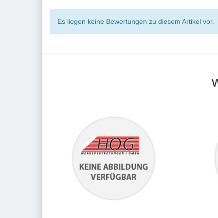
Es liegen keine Bewertungen zu diesem Artikel vor.