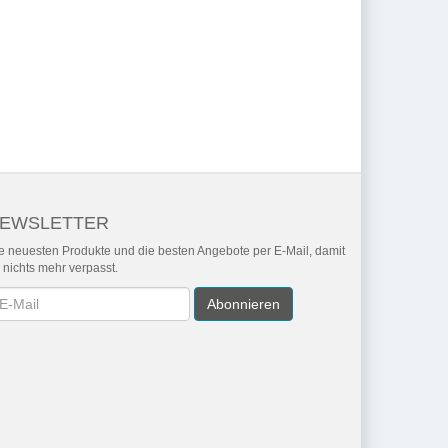
EWSLETTER
e neuesten Produkte und die besten Angebote per E-Mail, damit
r nichts mehr verpasst.
wsletter
Abonnieren