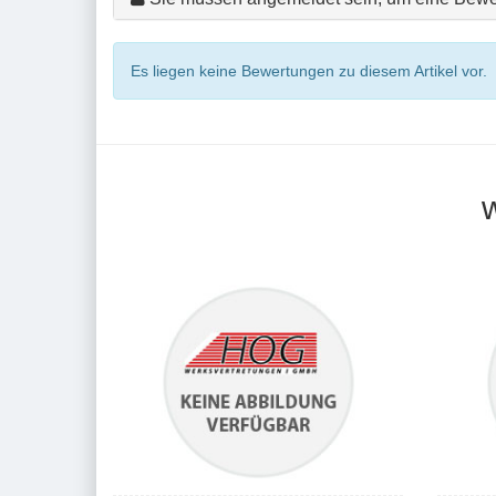
Es liegen keine Bewertungen zu diesem Artikel vor.