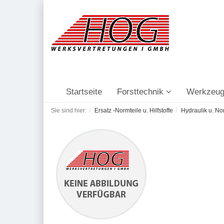
Startseite
Forsttechnik
Werkzeug
Sie sind hier:
Ersatz -Normteile u. Hilfstoffe
Hydraulik u. No