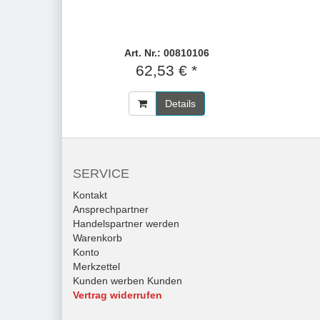
Art. Nr.: 00810106
62,53 € *
Details
SERVICE
Kontakt
Ansprechpartner
Handelspartner werden
Warenkorb
Konto
Merkzettel
Kunden werben Kunden
Vertrag widerrufen