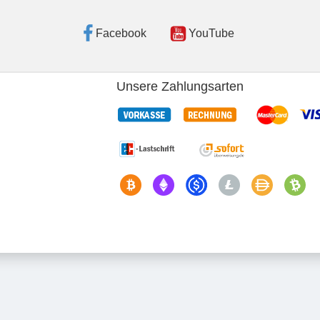
Facebook
YouTube
Unsere Zahlungsarten