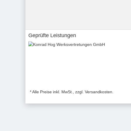
Geprüfte Leistungen
* Alle Preise inkl. MwSt., zzgl. Versandkosten.