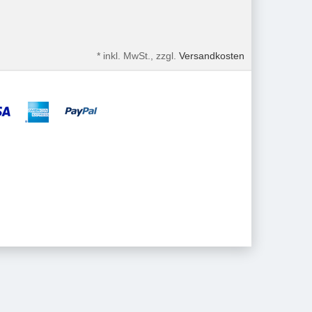
*
inkl. MwSt., zzgl.
Versandkosten