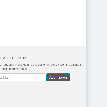
EWSLETTER
e neuesten Produkte und die besten Angebote per E-Mail, damit
r nichts mehr verpasst.
wsletter
Abonnieren