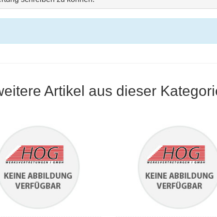
weitere Artikel aus dieser Kategori