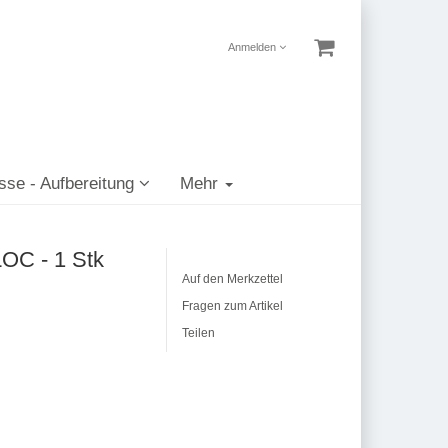
Anmelden
sse - Aufbereitung
Mehr
OC - 1 Stk
Auf den Merkzettel
Fragen zum Artikel
Teilen