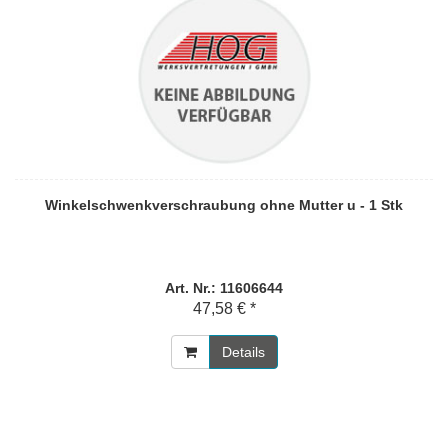
Winkelschwenkverschraubung ohne Mutter u - 1 Stk
Art. Nr.: 11606644
47,58 € *
Details