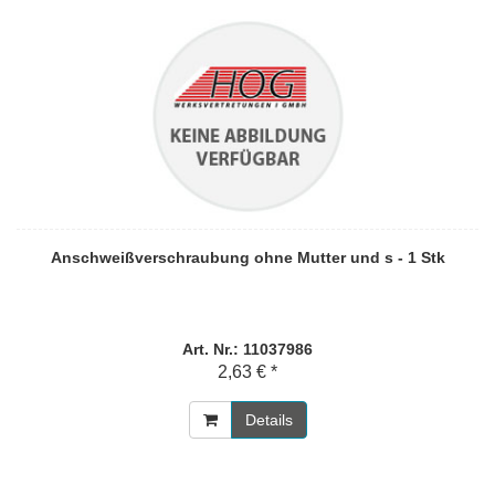
Anschweißverschraubung ohne Mutter und s - 1 Stk
Art. Nr.: 11037986
2,63 € *
Details