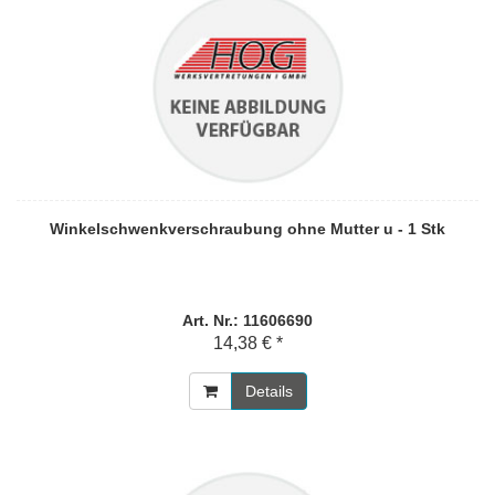
Winkelschwenkverschraubung ohne Mutter u - 1 Stk
Art. Nr.: 11606690
14,38 € *
Details