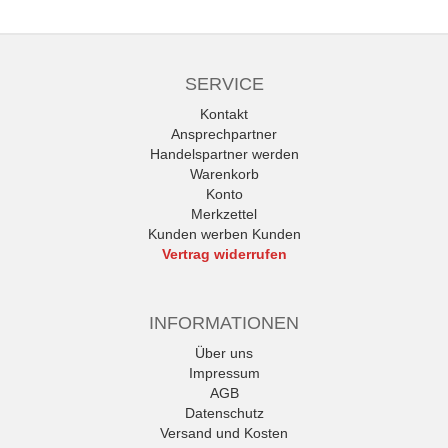
SERVICE
Kontakt
Ansprechpartner
Handelspartner werden
Warenkorb
Konto
Merkzettel
Kunden werben Kunden
Vertrag widerrufen
INFORMATIONEN
Über uns
Impressum
AGB
Datenschutz
Versand und Kosten