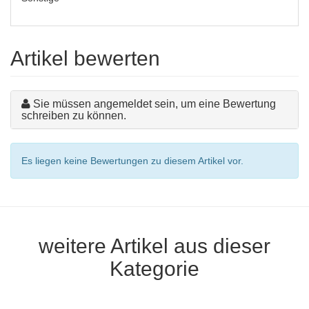
Artikel bewerten
Sie müssen angemeldet sein, um eine Bewertung
schreiben zu können.
Es liegen keine Bewertungen zu diesem Artikel vor.
weitere Artikel aus dieser
Kategorie