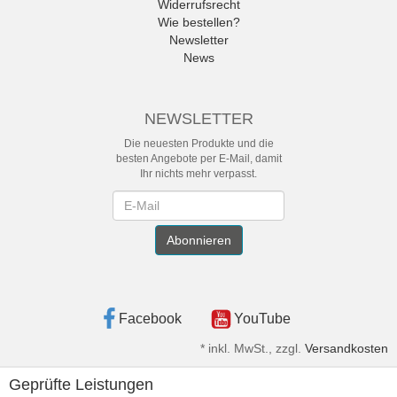
Widerrufsrecht
Wie bestellen?
Newsletter
News
NEWSLETTER
Die neuesten Produkte und die
besten Angebote per E-Mail, damit
Ihr nichts mehr verpasst.
Newsletter
Abonnieren
Facebook
YouTube
*
inkl. MwSt., zzgl.
Versandkosten
Geprüfte Leistungen