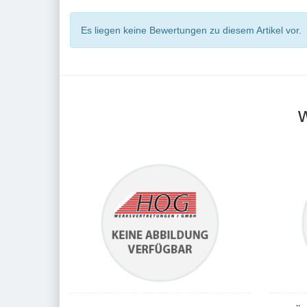
Es liegen keine Bewertungen zu diesem Artikel vor.