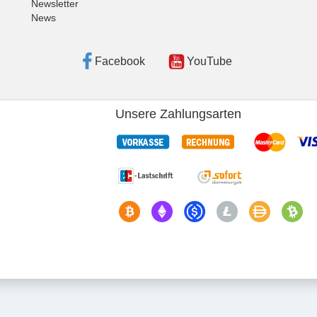
Newsletter
News
Facebook
YouTube
Unsere Zahlungsarten