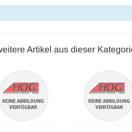
weitere Artikel aus dieser Kategori