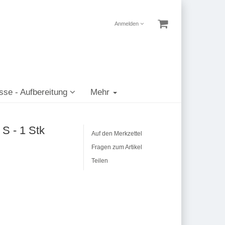
Anmelden
sse - Aufbereitung
Mehr
S - 1 Stk
Auf den Merkzettel
Fragen zum Artikel
Teilen