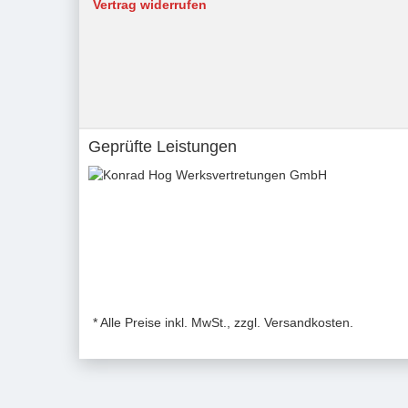
Vertrag widerrufen
Geprüfte Leistungen
* Alle Preise inkl. MwSt., zzgl. Versandkosten.