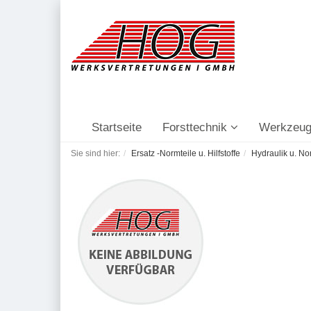
Startseite
Forsttechnik
Werkzeug
Sie sind hier:
Ersatz -Normteile u. Hilfstoffe
Hydraulik u. No