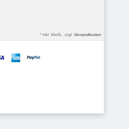
*
inkl. MwSt., zzgl.
Versandkosten