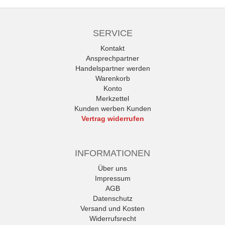
SERVICE
Kontakt
Ansprechpartner
Handelspartner werden
Warenkorb
Konto
Merkzettel
Kunden werben Kunden
Vertrag widerrufen
INFORMATIONEN
Über uns
Impressum
AGB
Datenschutz
Versand und Kosten
Widerrufsrecht