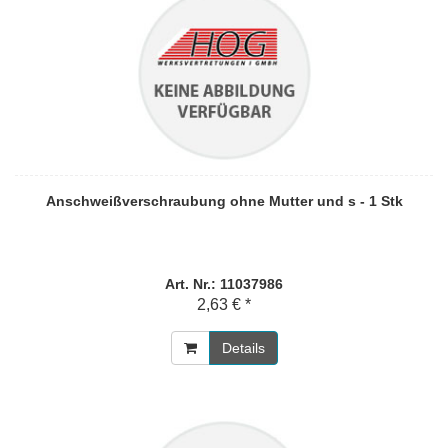
Anschweißverschraubung ohne Mutter und s - 1 Stk
Art. Nr.: 11037986
2,63 € *
Details