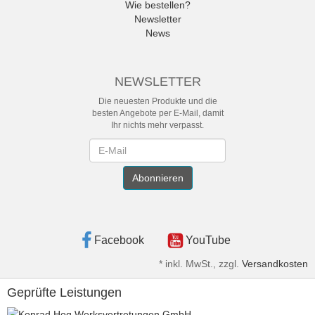
Wie bestellen?
Newsletter
News
NEWSLETTER
Die neuesten Produkte und die
besten Angebote per E-Mail, damit
Ihr nichts mehr verpasst.
Newsletter
Abonnieren
Facebook
YouTube
*
inkl. MwSt., zzgl.
Versandkosten
Geprüfte Leistungen