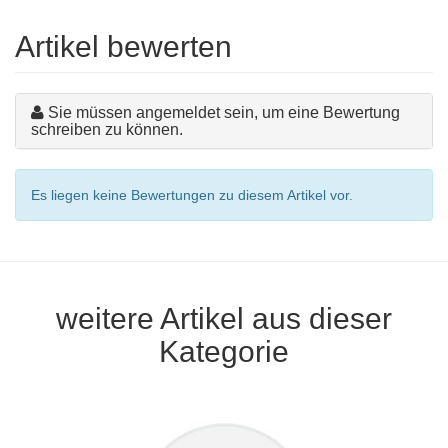
Artikel bewerten
Sie müssen angemeldet sein, um eine Bewertung
schreiben zu können.
Es liegen keine Bewertungen zu diesem Artikel vor.
weitere Artikel aus dieser
Kategorie