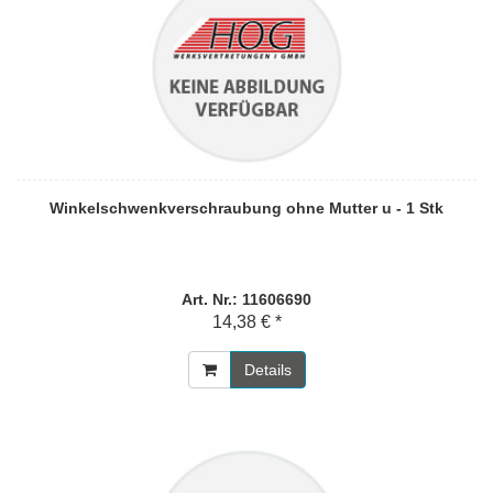
Winkelschwenkverschraubung ohne Mutter u - 1 Stk
Art. Nr.: 11606690
14,38 € *
Details