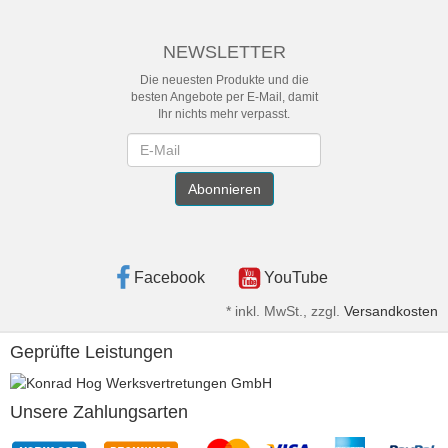
NEWSLETTER
Die neuesten Produkte und die
besten Angebote per E-Mail, damit
Ihr nichts mehr verpasst.
Newsletter
Abonnieren
Facebook
YouTube
*
inkl. MwSt., zzgl.
Versandkosten
Geprüfte Leistungen
Unsere Zahlungsarten