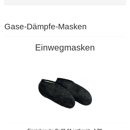
Gase-Dämpfe-Masken
Einwegmasken