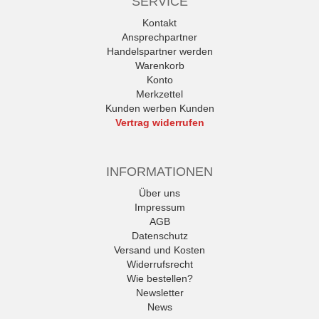
SERVICE
Kontakt
Ansprechpartner
Handelspartner werden
Warenkorb
Konto
Merkzettel
Kunden werben Kunden
Vertrag widerrufen
INFORMATIONEN
Über uns
Impressum
AGB
Datenschutz
Versand und Kosten
Widerrufsrecht
Wie bestellen?
Newsletter
News