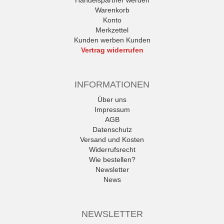
Handelspartner werden
Warenkorb
Konto
Merkzettel
Kunden werben Kunden
Vertrag widerrufen
INFORMATIONEN
Über uns
Impressum
AGB
Datenschutz
Versand und Kosten
Widerrufsrecht
Wie bestellen?
Newsletter
News
NEWSLETTER