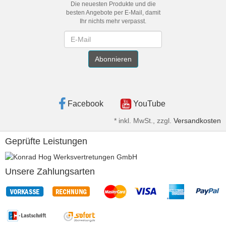
Die neuesten Produkte und die
besten Angebote per E-Mail, damit
Ihr nichts mehr verpasst.
Newsletter
Abonnieren
Facebook
YouTube
*
inkl. MwSt., zzgl.
Versandkosten
Geprüfte Leistungen
Unsere Zahlungsarten