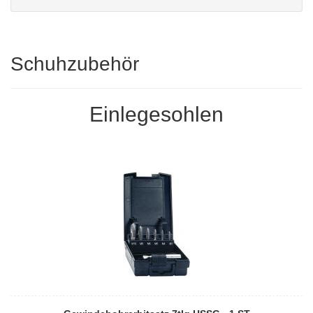
Schuhzubehör
Einlegesohlen